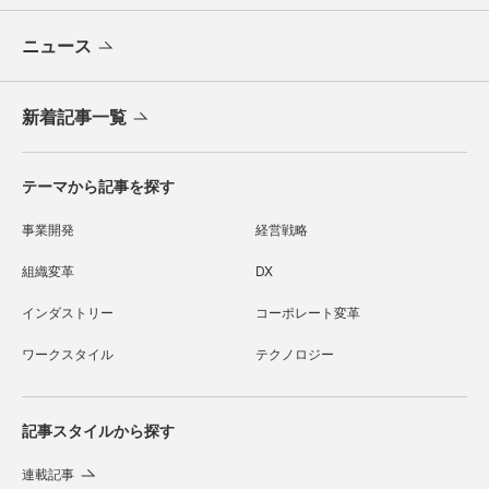
ニュース
新着記事一覧
テーマから記事を探す
事業開発
経営戦略
組織変革
DX
インダストリー
コーポレート変革
ワークスタイル
テクノロジー
記事スタイルから探す
連載記事