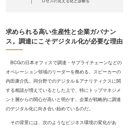
ロセスの見える化と診断を
求められる高い生産性と企業ガバナン
ス。調達にこそデジタル化が必要な理由
BCGの日本オフィスで調達・サプライチェーンなどの
オペレーション領域のリーダーを務める、スピーカーの
内田康介氏。同分野でのデジタル＆アナリティクスに関
する相談が増えているとした上で、特にトップマネジメ
ント層からの関心が高いと明かす。企業が戦略的に調達
のデジタル化に向き合い始めているのだ。
その背景には、次のようなビジネス環境の変化があ