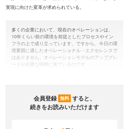
実現に向けた変革が求められている。
多くの企業において、現在のオペレーションは、
10年くらい前の環境を前提としたプロセスやイン
フラの上で成り立っています。ですから、今日の環
境要因に適したオペレーショナル・エクセレンスで
はありません。オペレーションモデルのアップグレ
ードが必要な時期に来ているのです
会員登録
すると、
無料
続きをお読みいただけます