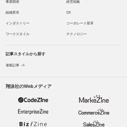
事業開発
経営戦略
組織変革
DX
インダストリー
コーポレート変革
ワークスタイル
テクノロジー
記事スタイルから探す
連載記事
翔泳社のWebメディア