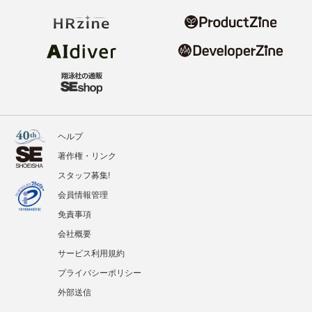
ヘルプ
著作権・リンク
スタッフ募集!
会員情報管理
免責事項
会社概要
サービス利用規約
プライバシーポリシー
外部送信