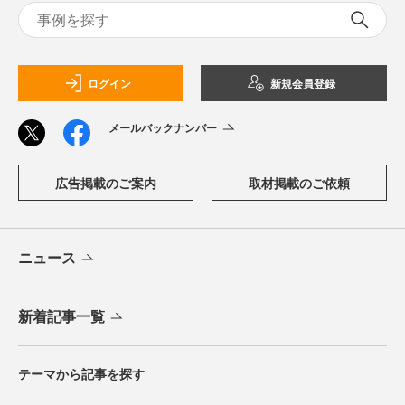
ログイン
新規会員登録
メールバックナンバー
広告掲載のご案内
取材掲載のご依頼
ニュース
新着記事一覧
テーマから記事を探す