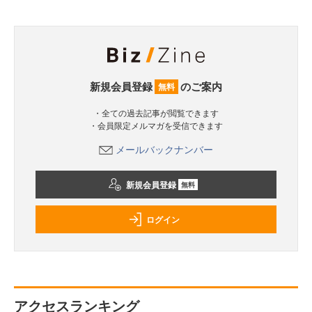
新規会員登録
のご案内
無料
・全ての過去記事が閲覧できます
・会員限定メルマガを受信できます
メールバックナンバー
新規会員登録
無料
ログイン
アクセスランキング