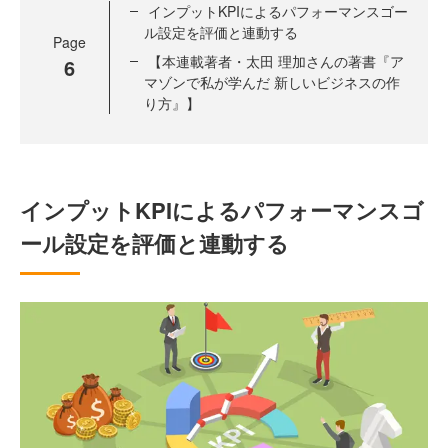
インプットKPIによるパフォーマンスゴー
ル設定を評価と連動する
Page
【本連載著者・太田 理加さんの著書『ア
6
マゾンで私が学んだ 新しいビジネスの作
り方』】
インプットKPIによるパフォーマンスゴ
ール設定を評価と連動する