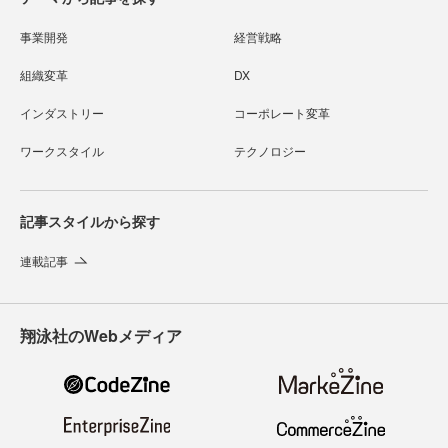
事業開発
経営戦略
組織変革
DX
インダストリー
コーポレート変革
ワークスタイル
テクノロジー
記事スタイルから探す
連載記事
翔泳社のWebメディア