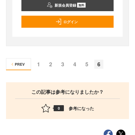
新規会員登録
無料
ログイン
1
2
3
4
5
6
PREV
この記事は参考になりましたか？
参考になった
0