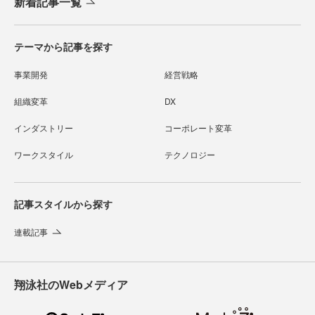
新着記事一覧
テーマから記事を探す
事業開発
経営戦略
組織変革
DX
インダストリー
コーポレート変革
ワークスタイル
テクノロジー
記事スタイルから探す
連載記事
翔泳社のWebメディア