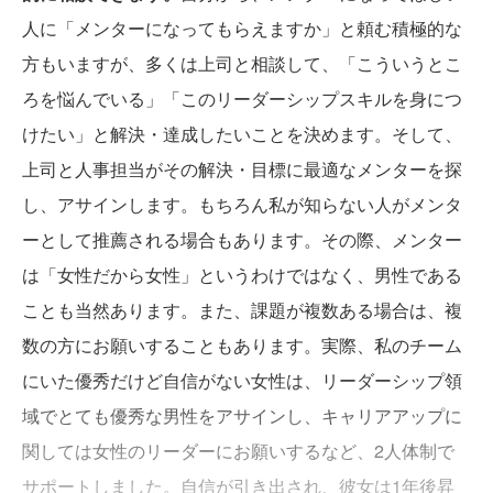
人に「メンターになってもらえますか」と頼む積極的な
方もいますが、多くは上司と相談して、「こういうとこ
ろを悩んでいる」「このリーダーシップスキルを身につ
けたい」と解決・達成したいことを決めます。そして、
上司と人事担当がその解決・目標に最適なメンターを探
し、アサインします。もちろん私が知らない人がメンタ
ーとして推薦される場合もあります。その際、メンター
は「女性だから女性」というわけではなく、男性である
ことも当然あります。また、課題が複数ある場合は、複
数の方にお願いすることもあります。実際、私のチーム
にいた優秀だけど自信がない女性は、リーダーシップ領
域でとても優秀な男性をアサインし、キャリアアップに
関しては女性のリーダーにお願いするなど、2人体制で
サポートしました。自信が引き出され、彼女は1年後昇