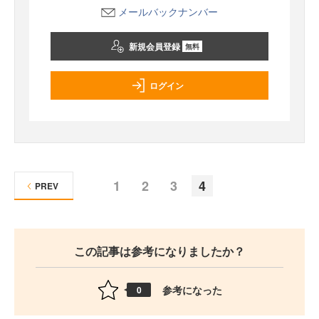
メールバックナンバー
新規会員登録
無料
ログイン
1
2
3
4
PREV
この記事は参考になりましたか？
参考になった
0