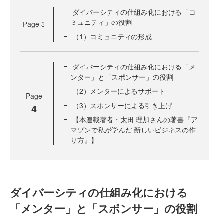
ダイバーシティの仕組み化における「コ
ミュニティ」の役割
Page
3
（1）コミュニティの形成
ダイバーシティの仕組み化における「メ
ンター」と「スポンサー」の役割
（2）メンターによるサポート
Page
（3）スポンサーによる引き上げ
4
【本連載著者・太田 理加さんの著書『ア
マゾンで私が学んだ 新しいビジネスの作
り方』】
ダイバーシティの仕組み化における
「メンター」と「スポンサー」の役割