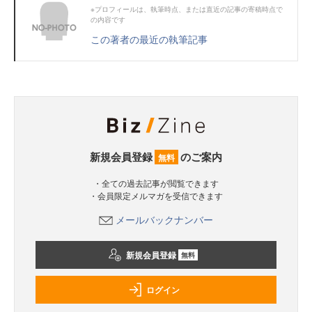
※プロフィールは、執筆時点、または直近の記事の寄稿時点で
の内容です
この著者の最近の執筆記事
新規会員登録
のご案内
無料
・全ての過去記事が閲覧できます
・会員限定メルマガを受信できます
メールバックナンバー
新規会員登録
無料
ログイン