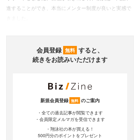
進することができ、本当にメンター制度が良いと実感で
きました。
会員登録
すると、
無料
続きをお読みいただけます
新規会員登録
のご案内
無料
・全ての過去記事が閲覧できます
・会員限定メルマガを受信できます
・翔泳社の本が買える！
500円分のポイントをプレゼント