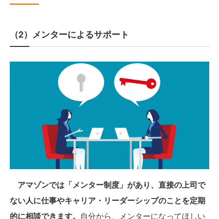
（2）メンターによるサポート
アマゾンでは「メンター制度」があり、直接の上司で
ない人に仕事やキャリア・リーダーシップのことを定期
的に相談できます。
自分から、メンターになってほしい