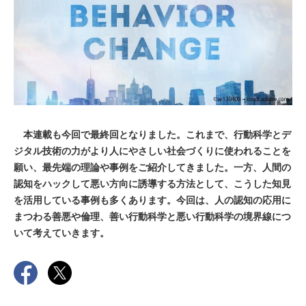
本連載も今回で最終回となりました。これまで、行動科学とデ
ジタル技術の力がより人にやさしい社会づくりに使われることを
願い、最先端の理論や事例をご紹介してきました。一方、人間の
認知をハックして悪い方向に誘導する方法として、こうした知見
を活用している事例も多くあります。今回は、人の認知の応用に
まつわる善悪や倫理、善い行動科学と悪い行動科学の境界線につ
いて考えていきます。