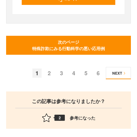
次のページ
特殊詐欺にみる行動科学の悪い応用例
1
2
3
4
5
6
NEXT
この記事は参考になりましたか？
参考になった
2