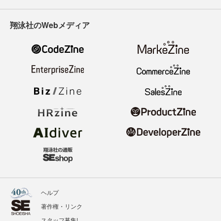
翔泳社のWebメディア
ヘルプ
著作権・リンク
スタッフ募集!