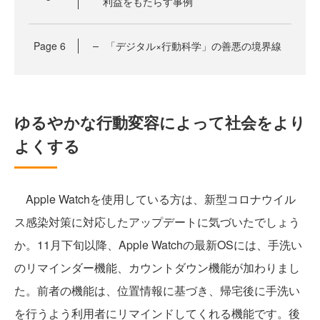
利益をもたらす事例
Page
6
「デジタル×行動科学」の善悪の境界線
ゆるやかな行動変容によって社会をより
よくする
Apple Watchを使用している方は、新型コロナウイル
ス感染対策に対応したアップデートに気づいたでしょう
か。11月下旬以降、Apple Watchの最新OSには、手洗い
のリマインダー機能、カウントダウン機能が加わりまし
た。前者の機能は、位置情報に基づき、帰宅後に手洗い
を行うよう利用者にリマインドしてくれる機能です。後