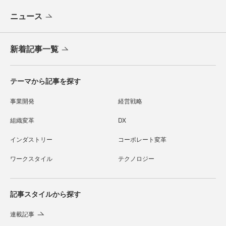
ニュース
新着記事一覧
テーマから記事を探す
事業開発
経営戦略
組織変革
DX
インダストリー
コーポレート変革
ワークスタイル
テクノロジー
記事スタイルから探す
連載記事