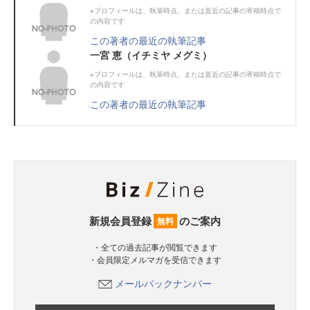
※プロフィールは、執筆時点、または直近の記事の寄稿時点で
の内容です
この著者の最近の執筆記事
一宮 恵（イチミヤ メグミ）
※プロフィールは、執筆時点、または直近の記事の寄稿時点で
の内容です
この著者の最近の執筆記事
新規会員登録
のご案内
無料
・全ての過去記事が閲覧できます
・会員限定メルマガを受信できます
メールバックナンバー