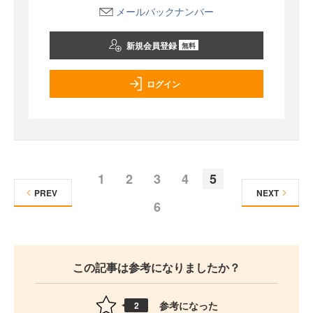
メールバックナンバー
新規会員登録
無料
ログイン
1
2
3
4
5
PREV
NEXT
6
この記事は参考になりましたか？
参考になった
2