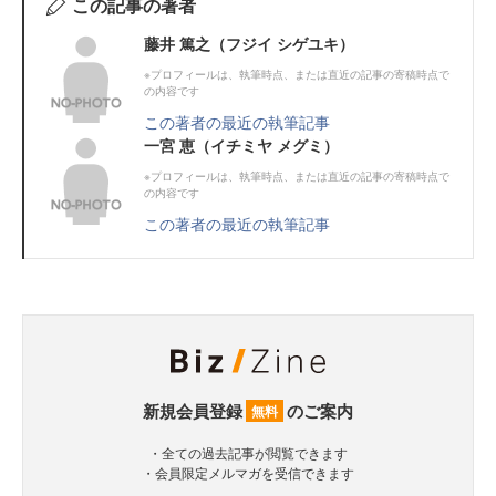
この記事の著者
藤井 篤之（フジイ シゲユキ）
※プロフィールは、執筆時点、または直近の記事の寄稿時点で
の内容です
この著者の最近の執筆記事
一宮 恵（イチミヤ メグミ）
※プロフィールは、執筆時点、または直近の記事の寄稿時点で
の内容です
この著者の最近の執筆記事
新規会員登録
のご案内
無料
・全ての過去記事が閲覧できます
・会員限定メルマガを受信できます