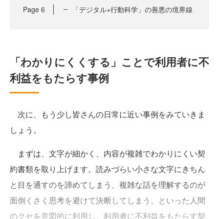
Page
6
「デジタル×行動科学」の善悪の境界線
「わかりにくくする」ことで利用者に不
利益をもたらす事例
次に、もう少し皆さんの日常に近い事例をみていきま
しょう。
まずは、文字が細かく、内容が複雑でわかりにくい契
約書類を取り上げます。読みづらい小さな文字にきちん
と目を通すのを諦めてしまう、複雑な話を理解するのが
面倒くさく思考を避けて決断してしまう、といった人間
のクセを意図的に利用し、利用者に不利益をもたらす契