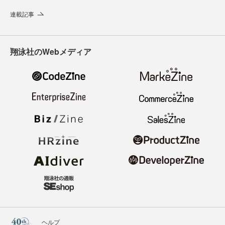
連載記事
翔泳社のWebメディア
ヘルプ