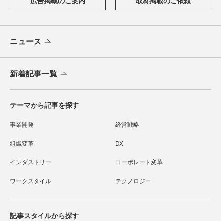
広告掲載のご案内
取材掲載のご依頼
ニュース
新着記事一覧
テーマから記事を探す
事業開発
経営戦略
組織変革
DX
インダストリー
コーポレート変革
ワークスタイル
テクノロジー
記事スタイルから探す