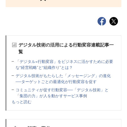
デジタル技術の活用による行動変容連載記事一
覧
「デジタル×行動変容」をビジネスに活かすために必要
な“経営戦略”と“組織作り”とは？
デジタル技術がもたらした「メッセージング」の進化
──ターゲットごとの最適化が行動変容を促す
コミュニティが促す行動変容──「デジタル技術」と
「集団の力」が人を動かすサービス事例
もっと読む