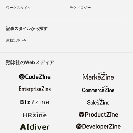
ワークスタイル
テクノロジー
記事スタイルから探す
連載記事
翔泳社のWebメディア