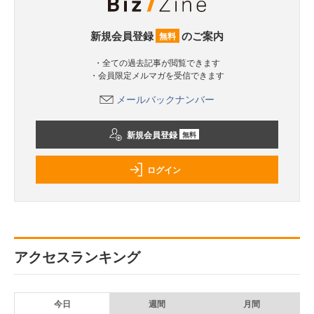
新規会員登録
のご案内
無料
・全ての過去記事が閲覧できます
・会員限定メルマガを受信できます
メールバックナンバー
新規会員登録
無料
ログイン
アクセスランキング
今日
週間
月間