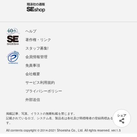
ヘルプ
著作権・リンク
スタッフ募集!
会員情報管理
免責事項
会社概要
サービス利用規約
プライバシーポリシー
外部送信
掲載記事、写真、イラストの無断転載を禁じます。
シェア
記載されているロゴ、システム名、製品名は各社及び商標権者の登録商標あるいは商標で
す。
All contents copyright © 2014-2021 Shoeisha Co., Ltd. All rights reserved. ver.1.5