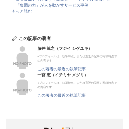
「集団の力」が人を動かすサービス事例
もっと読む
この記事の著者
藤井 篤之（フジイ シゲユキ）
※プロフィールは、執筆時点、または直近の記事の寄稿時点で
の内容です
この著者の最近の執筆記事
一宮 恵（イチミヤ メグミ）
※プロフィールは、執筆時点、または直近の記事の寄稿時点で
の内容です
この著者の最近の執筆記事