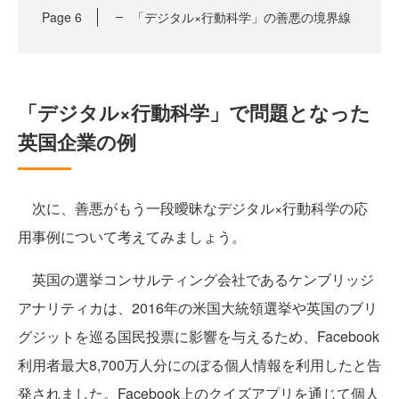
Page
6
「デジタル×行動科学」の善悪の境界線
「デジタル×行動科学」で問題となった
英国企業の例
次に、善悪がもう一段曖昧なデジタル×行動科学の応
用事例について考えてみましょう。
英国の選挙コンサルティング会社であるケンブリッジ
アナリティカは、2016年の米国大統領選挙や英国のブリ
グジットを巡る国民投票に影響を与えるため、Facebook
利用者最大8,700万人分にのぼる個人情報を利用したと告
発されました。Facebook上のクイズアプリを通じて個人