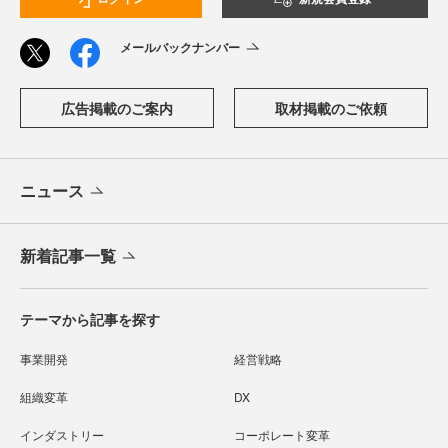
メールバックナンバー
広告掲載のご案内
取材掲載のご依頼
ニュース
新着記事一覧
テーマから記事を探す
事業開発
経営戦略
組織変革
DX
インダストリー
コーポレート変革