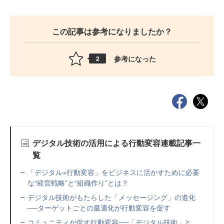
この記事は参考になりましたか？
参考になった
2
デジタル技術の活用による行動変容連載記事一
覧
「デジタル×行動変容」をビジネスに活かすために必要
な“経営戦略”と“組織作り”とは？
デジタル技術がもたらした「メッセージング」の進化
──ターゲットごとの最適化が行動変容を促す
コミュニティが促す行動変容──「デジタル技術」と