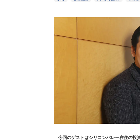
今回のゲストはシリコンバレー在住の投資