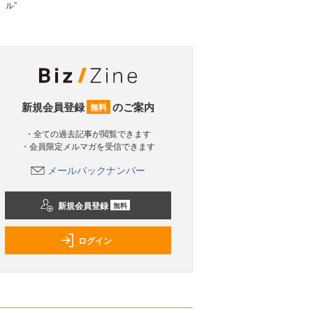
ル”
新規会員登録
のご案内
無料
・全ての過去記事が閲覧できます
・会員限定メルマガを受信できます
メールバックナンバー
新規会員登録
無料
ログイン