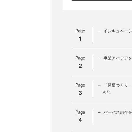
Page
インキュベー
1
Page
事業アイデアを
2
Page
「習慣づくり
3
えた
Page
パーパスの存
4