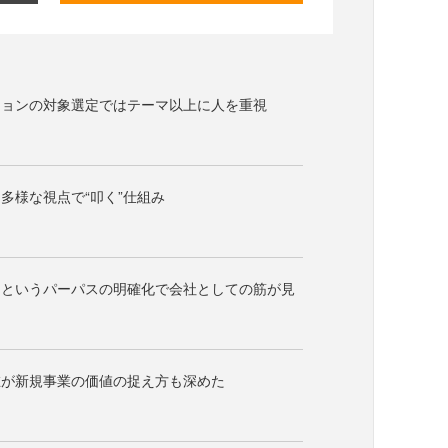
ションの対象選定ではテーマ以上に人を重視
多様な視点で“叩く”仕組み
」というパーパスの明確化で会社としての筋が見
在が新規事業の価値の捉え方も深めた