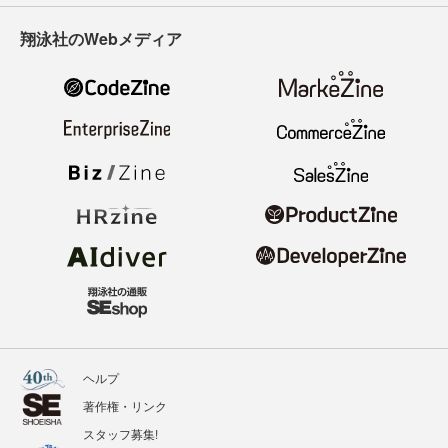
翔泳社のWebメディア
ヘルプ
著作権・リンク
スタッフ募集!