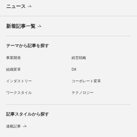
ニュース
新着記事一覧
テーマから記事を探す
事業開発
経営戦略
組織変革
DX
インダストリー
コーポレート変革
ワークスタイル
テクノロジー
記事スタイルから探す
連載記事