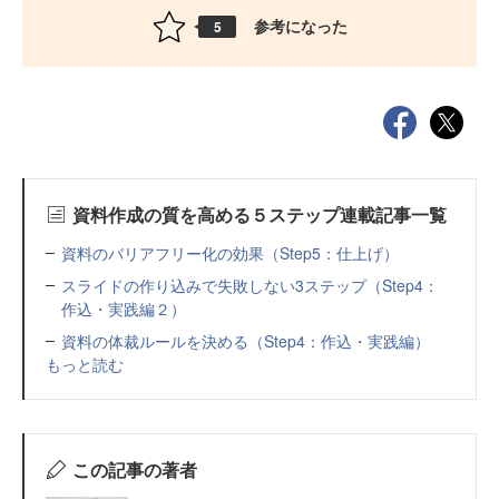
参考になった
5
資料作成の質を高める５ステップ連載記事一覧
資料のバリアフリー化の効果（Step5：仕上げ）
スライドの作り込みで失敗しない3ステップ（Step4：
作込・実践編２）
資料の体裁ルールを決める（Step4：作込・実践編）
もっと読む
この記事の著者