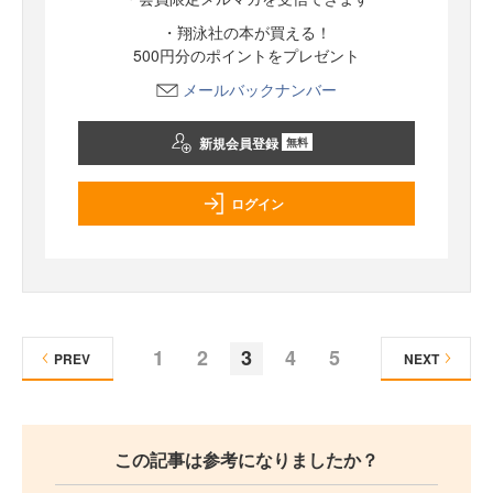
・翔泳社の本が買える！
500円分のポイントをプレゼント
メールバックナンバー
新規会員登録
無料
ログイン
1
2
3
4
5
PREV
NEXT
この記事は参考になりましたか？