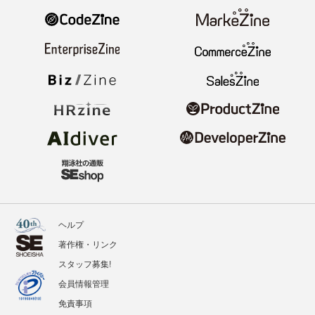
ヘルプ
著作権・リンク
スタッフ募集!
会員情報管理
免責事項