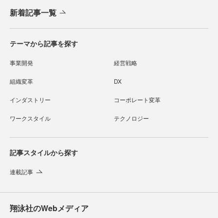
新着記事一覧
テーマから記事を探す
事業開発
経営戦略
組織変革
DX
インダストリー
コーポレート変革
ワークスタイル
テクノロジー
記事スタイルから探す
連載記事
翔泳社のWebメディア