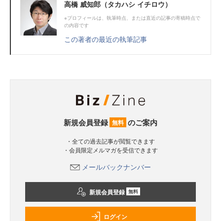
高橋 威知郎（タカハシ イチロウ）
※プロフィールは、執筆時点、または直近の記事の寄稿時点で
の内容です
この著者の最近の執筆記事
新規会員登録
のご案内
無料
・全ての過去記事が閲覧できます
・会員限定メルマガを受信できます
メールバックナンバー
新規会員登録
無料
ログイン