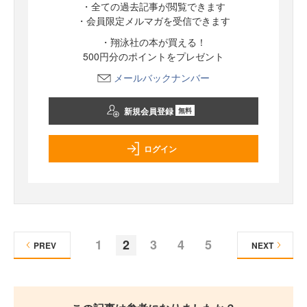
・全ての過去記事が閲覧できます
・会員限定メルマガを受信できます
・翔泳社の本が買える！
500円分のポイントをプレゼント
メールバックナンバー
新規会員登録
無料
ログイン
1
2
3
4
5
PREV
NEXT