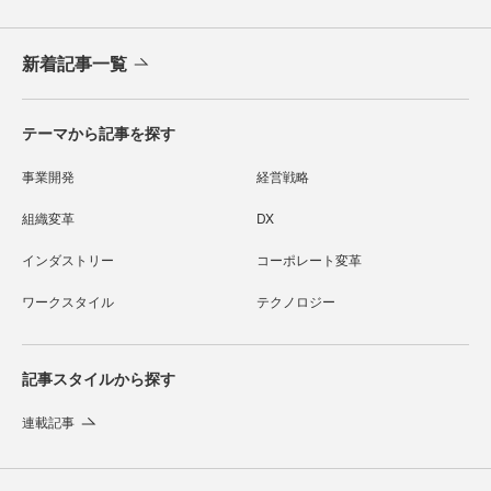
新着記事一覧
テーマから記事を探す
事業開発
経営戦略
組織変革
DX
インダストリー
コーポレート変革
ワークスタイル
テクノロジー
記事スタイルから探す
連載記事