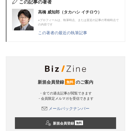
この記事の著者
高橋 威知郎（タカハシ イチロウ）
※プロフィールは、執筆時点、または直近の記事の寄稿時点で
の内容です
この著者の最近の執筆記事
新規会員登録
のご案内
無料
・全ての過去記事が閲覧できます
・会員限定メルマガを受信できます
メールバックナンバー
新規会員登録
無料