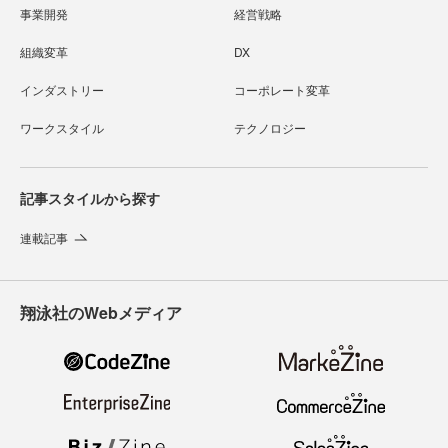
事業開発
経営戦略
組織変革
DX
インダストリー
コーポレート変革
ワークスタイル
テクノロジー
記事スタイルから探す
連載記事
翔泳社のWebメディア