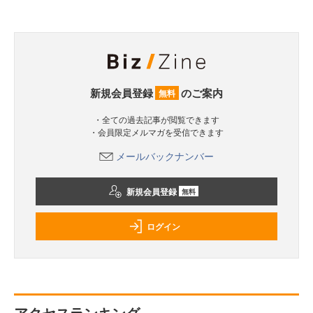
新規会員登録
のご案内
無料
・全ての過去記事が閲覧できます
・会員限定メルマガを受信できます
メールバックナンバー
新規会員登録
無料
ログイン
アクセスランキング