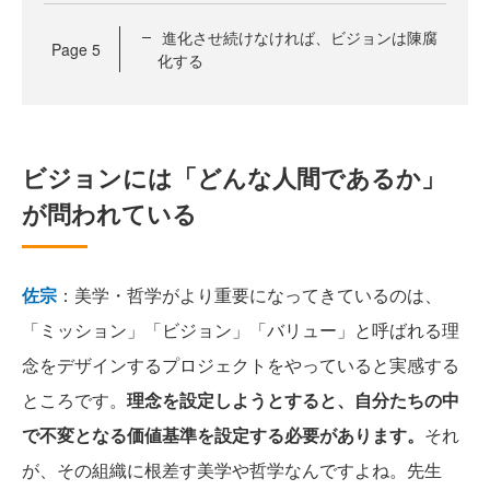
進化させ続けなければ、ビジョンは陳腐
Page
5
化する
ビジョンには「どんな人間であるか」
が問われている
佐宗
：美学・哲学がより重要になってきているのは、
「ミッション」「ビジョン」「バリュー」と呼ばれる理
念をデザインするプロジェクトをやっていると実感する
ところです。
理念を設定しようとすると、自分たちの中
で不変となる価値基準を設定する必要があります。
それ
が、その組織に根差す美学や哲学なんですよね。先生