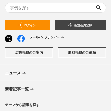
ログイン
新規会員登録
メールバックナンバー
広告掲載のご案内
取材掲載のご依頼
ニュース
新着記事一覧
テーマから記事を探す