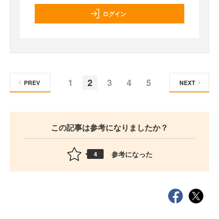
ログイン
1
2
3
4
5
PREV
NEXT
この記事は参考になりましたか？
参考になった
4