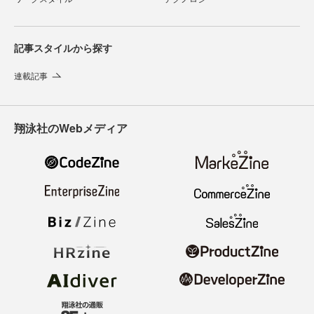
記事スタイルから探す
連載記事
翔泳社のWebメディア