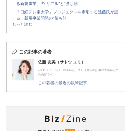
る新規事業」の“リアル”と“勝ち筋”
「日経テレ東大学」プロジェクトを牽引する遠藤氏が語
る、新規事業開発の“勝ち筋”
もっと読む
この記事の著者
佐藤 友美（サトウ ユミ）
※プロフィールは、執筆時点、または直近の記事の寄稿時点で
の内容です
この著者の最近の執筆記事