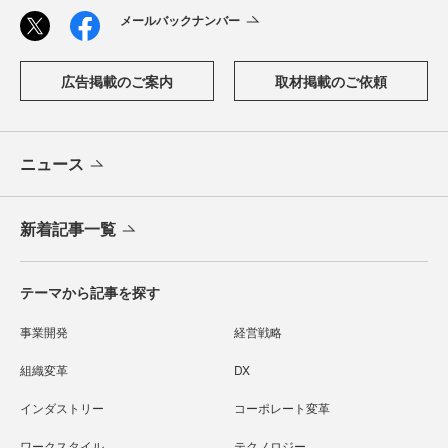
メールバックナンバー
広告掲載のご案内
取材掲載のご依頼
ニュース
新着記事一覧
テーマから記事を探す
事業開発
経営戦略
組織変革
DX
インダストリー
コーポレート変革
ワークスタイル
テクノロジー