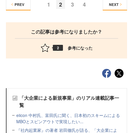
1
2
3
4
PREV
NEXT
この記事は参考になりましたか？
参考になった
2
「大企業による新規事業」のリアル連載記事一
覧
eiicon 中村氏、富田氏に聞く、日本初のスキームによる
MBOとスピンアウトで実現したい...
『社内起業家』の著者 岩田徹氏が語る、「大企業によ