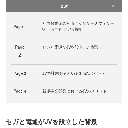
目次
社内起業家の片山さんがゲーミフィケー
Page
1
ションに注目した理由
Page
セガと電通がJVを設立した背景
2
Page
3
JVで社内をまとめる3つのポイント
Page
4
新規事業開発におけるJVのメリット
セガと電通がJVを設立した背景