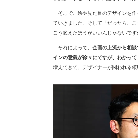
そこで、絵や見た目のデザインを作
ていきました。そして「だったら、こ
こう変えたほうがいいんじゃないです
それによって、
企画の上流から相談
インの意義が徐々にですが、わかって
増えてきて、デザイナーが関われる領