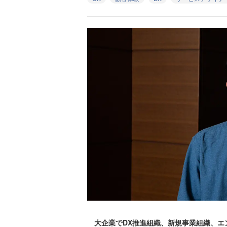
大企業でDX推進組織、新規事業組織、エ