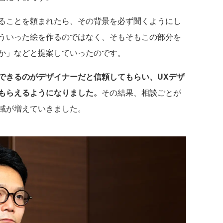
ることを頼まれたら、その背景を必ず聞くようにし
ういった絵を作るのではなく、そもそもこの部分を
か」などと提案していったのです。
できるのがデザイナーだと信頼してもらい、UXデザ
もらえるようになりました。
その結果、相談ごとが
域が増えていきました。