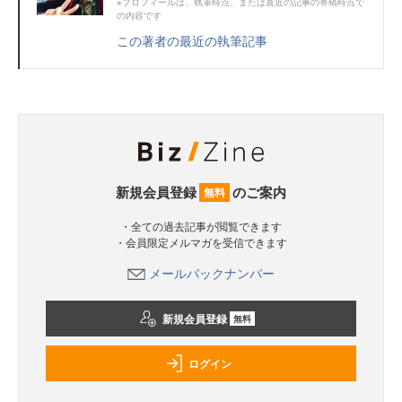
※プロフィールは、執筆時点、または直近の記事の寄稿時点で
の内容です
この著者の最近の執筆記事
新規会員登録
のご案内
無料
・全ての過去記事が閲覧できます
・会員限定メルマガを受信できます
メールバックナンバー
新規会員登録
無料
ログイン