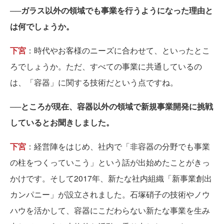
──ガラス以外の領域でも事業を行うようになった理由と
は何でしょうか。
下宮
：時代やお客様のニーズに合わせて、といったとこ
ろでしょうか。ただ、すべての事業に共通しているの
は、「容器」に関する技術だという点ですね。
──ところが現在、容器以外の領域で新規事業開発に挑戦
しているとお聞きしました。
下宮
：経営陣をはじめ、社内で「非容器の分野でも事業
の柱をつくっていこう」という話が出始めたことがきっ
かけです。そして2017年、新たな社内組織「新事業創出
カンパニー」が設立されました。石塚硝子の技術やノウ
ハウを活かして、容器にこだわらない新たな事業を生み