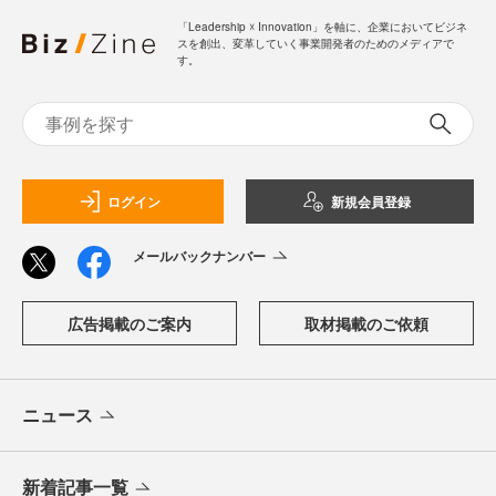
「Leadership ☓ Innovation」を軸に、企業においてビジネ
スを創出、変革していく事業開発者のためのメディアで
す。
ログイン
新規会員登録
メールバックナンバー
広告掲載のご案内
取材掲載のご依頼
ニュース
新着記事一覧