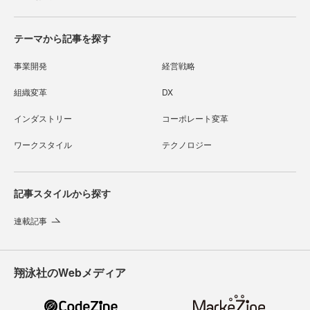
テーマから記事を探す
事業開発
経営戦略
組織変革
DX
インダストリー
コーポレート変革
ワークスタイル
テクノロジー
記事スタイルから探す
連載記事
翔泳社のWebメディア