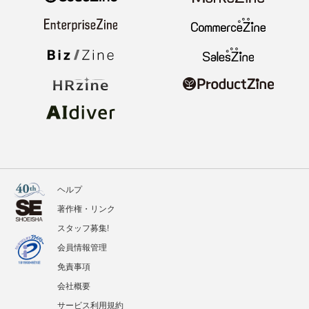
ヘルプ
著作権・リンク
スタッフ募集!
会員情報管理
免責事項
会社概要