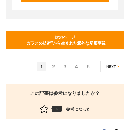
次のページ
“ガラスの技術”から生まれた意外な新規事業
1
2
3
4
5
NEXT
この記事は参考になりましたか？
参考になった
3