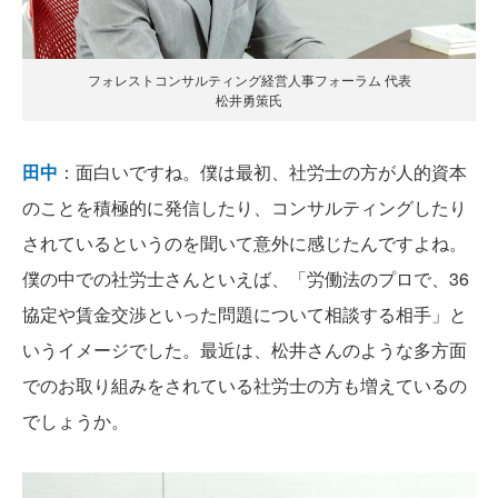
フォレストコンサルティング経営人事フォーラム 代表
松井勇策氏
田中
：面白いですね。僕は最初、社労士の方が人的資本
のことを積極的に発信したり、コンサルティングしたり
されているというのを聞いて意外に感じたんですよね。
僕の中での社労士さんといえば、「労働法のプロで、36
協定や賃金交渉といった問題について相談する相手」と
いうイメージでした。最近は、松井さんのような多方面
でのお取り組みをされている社労士の方も増えているの
でしょうか。