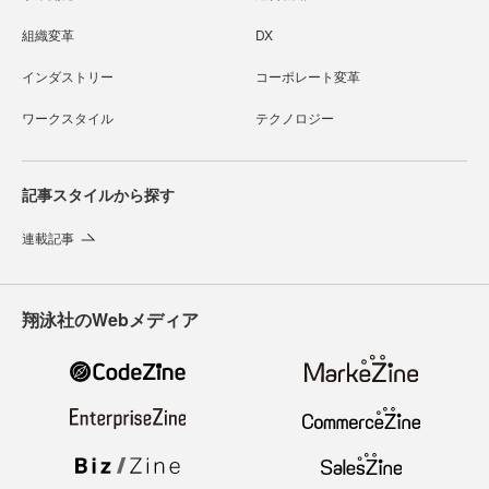
組織変革
DX
インダストリー
コーポレート変革
ワークスタイル
テクノロジー
記事スタイルから探す
連載記事
翔泳社のWebメディア