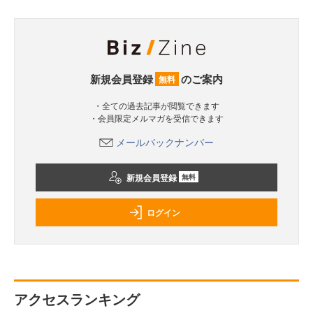
新規会員登録
のご案内
無料
・全ての過去記事が閲覧できます
・会員限定メルマガを受信できます
メールバックナンバー
新規会員登録
無料
ログイン
アクセスランキング