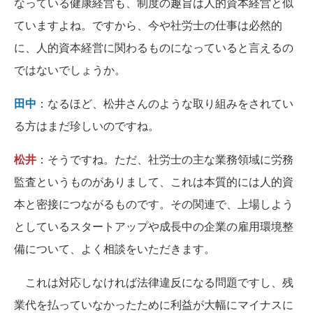
なっている健康経営も、制度の趣旨は人的資本経営と似
ていますよね。ですから、今や社労士の仕事は必然的
に、人的資本経営に関わるものになっていると言えるの
ではないでしょうか。
田中
：なるほど、松井さんのような取り組みをされてい
る方はまだ珍しいのですね。
松井
：そうですね。ただ、社労士の主な業務領域に労務
監査というものがありまして、これは本質的には人的資
本と密接につながるものです。その関連で、上場しよう
としているスタートアップや成長中の企業の雇用環境整
備について、よく相談をいただきます。
これは対応しなければ法律違反になる問題ですし、残
業代を払っていなかったために利益が大幅にマイナスに