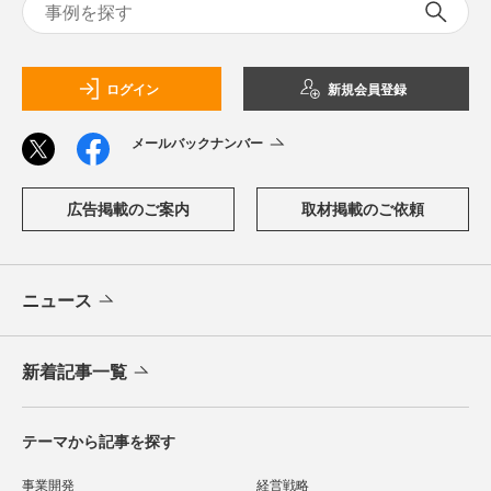
ログイン
新規会員登録
メールバックナンバー
広告掲載のご案内
取材掲載のご依頼
ニュース
新着記事一覧
テーマから記事を探す
事業開発
経営戦略