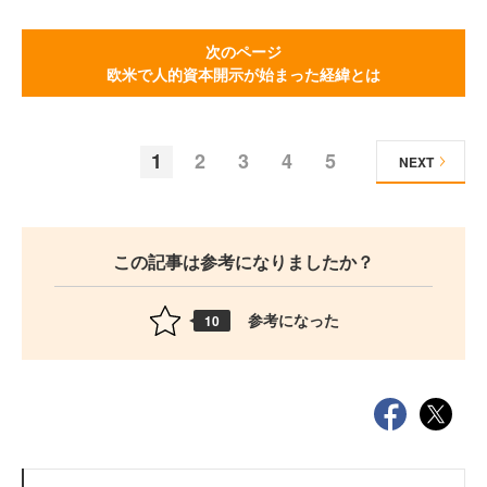
次のページ
欧米で人的資本開示が始まった経緯とは
1
2
3
4
5
NEXT
この記事は参考になりましたか？
参考になった
10