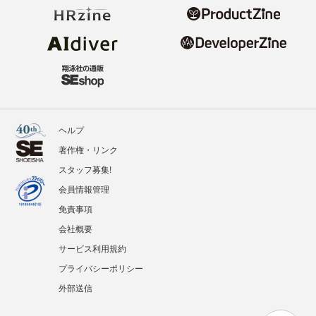
ヘルプ
著作権・リンク
スタッフ募集!
会員情報管理
免責事項
会社概要
サービス利用規約
プライバシーポリシー
外部送信