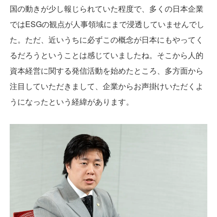
国の動きが少し報じられていた程度で、多くの日本企業
ではESGの観点が人事領域にまで浸透していませんでし
た。ただ、近いうちに必ずこの概念が日本にもやってく
るだろうということは感じていましたね。そこから人的
資本経営に関する発信活動を始めたところ、多方面から
注目していただきまして、企業からお声掛けいただくよ
うになったという経緯があります。