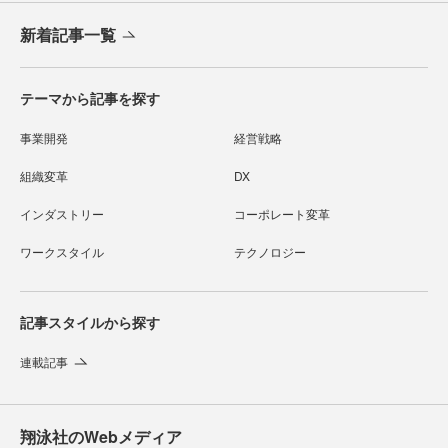
新着記事一覧
テーマから記事を探す
事業開発
経営戦略
組織変革
DX
インダストリー
コーポレート変革
ワークスタイル
テクノロジー
記事スタイルから探す
連載記事
翔泳社のWebメディア