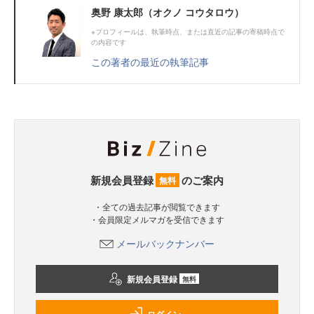
奥野 康太郎（オクノ コウタロウ）
※プロフィールは、執筆時点、または直近の記事の寄稿時点で
の内容です
この著者の最近の執筆記事
新規会員登録
のご案内
無料
・全ての過去記事が閲覧できます
・会員限定メルマガを受信できます
メールバックナンバー
新規会員登録
無料