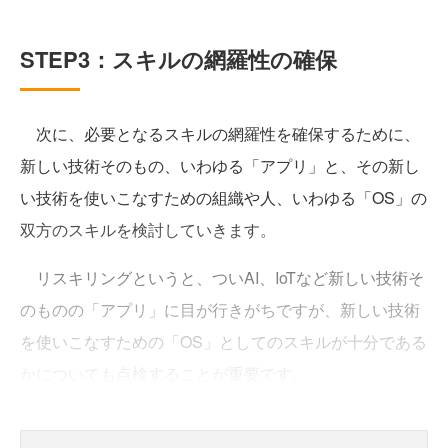
STEP3：スキルの網羅性の確保
次に、必要となるスキルの網羅性を確保するために、
新しい技術そのもの、いわゆる「アプリ」と、その新し
い技術を使いこなすための組織や人、いわゆる「OS」の
双方のスキルを検討していきます。
リスキリングというと、ついAI、IoTなど新しい技術そ
のものの「アプリ」に目が行きがちですが、新しい技術
を使いこなすための「OS」としてのスキルが十分である
かについても点検することが重要です。