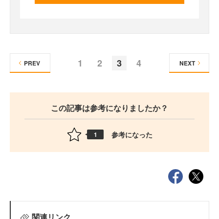
1
2
3
4
PREV
NEXT
この記事は参考になりましたか？
参考になった
1
関連リンク