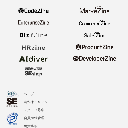
ヘルプ
著作権・リンク
スタッフ募集!
会員情報管理
免責事項