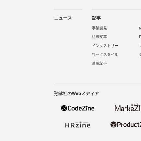
ニュース
記事
事業開発
組織変革
インダストリー
ワークスタイル
連載記事
翔泳社のWebメディア