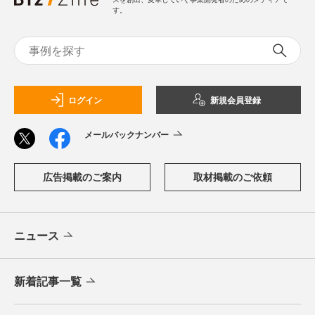
す。
ログイン
新規会員登録
メールバックナンバー
広告掲載のご案内
取材掲載のご依頼
ニュース
新着記事一覧