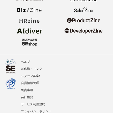
ヘルプ
著作権・リンク
スタッフ募集!
会員情報管理
免責事項
会社概要
サービス利用規約
プライバシーポリシー