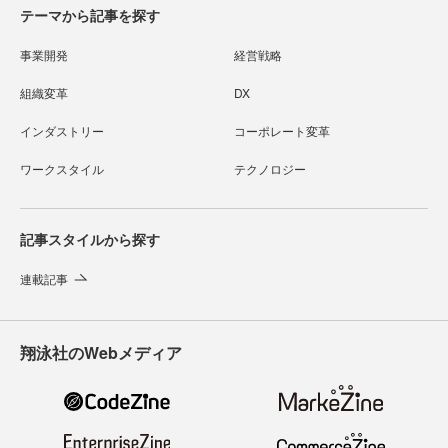
テーマから記事を探す
事業開発
経営戦略
組織変革
DX
インダストリー
コーポレート変革
ワークスタイル
テクノロジー
記事スタイルから探す
連載記事
翔泳社のWebメディア