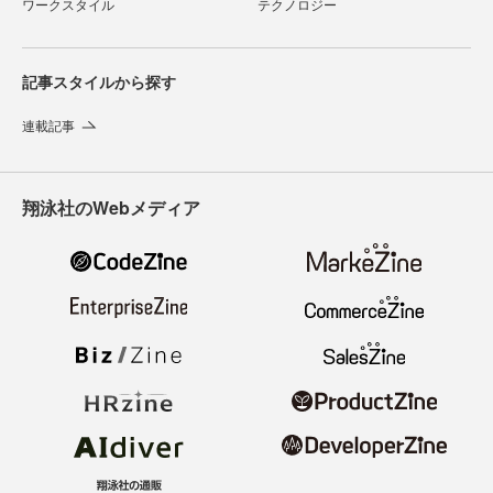
ワークスタイル
テクノロジー
記事スタイルから探す
連載記事
翔泳社のWebメディア