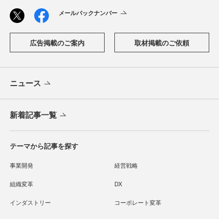
メールバックナンバー
広告掲載のご案内
取材掲載のご依頼
ニュース
新着記事一覧
テーマから記事を探す
事業開発
経営戦略
組織変革
DX
インダストリー
コーポレート変革