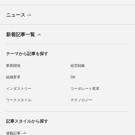
ニュース
新着記事一覧
テーマから記事を探す
事業開発
経営戦略
組織変革
DX
インダストリー
コーポレート変革
ワークスタイル
テクノロジー
記事スタイルから探す
連載記事