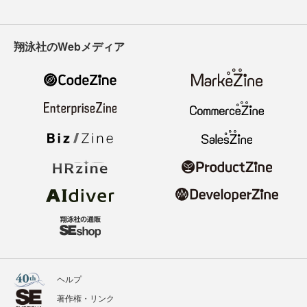
翔泳社のWebメディア
ヘルプ
著作権・リンク