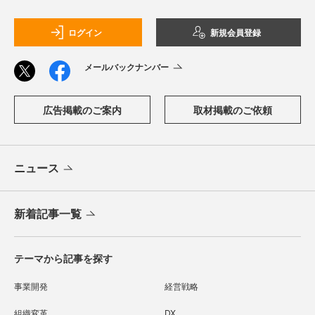
ログイン
新規会員登録
メールバックナンバー
広告掲載のご案内
取材掲載のご依頼
ニュース
新着記事一覧
テーマから記事を探す
事業開発
経営戦略
組織変革
DX