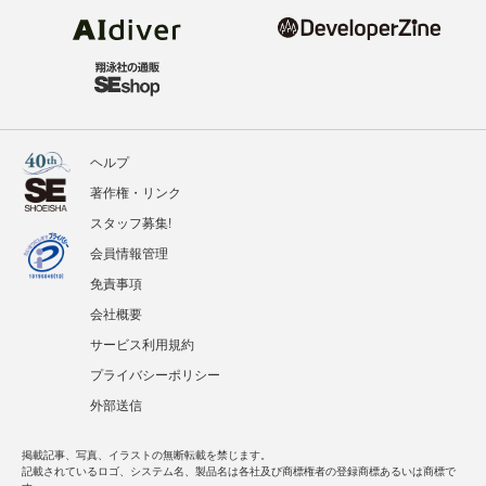
ヘルプ
著作権・リンク
スタッフ募集!
会員情報管理
免責事項
会社概要
サービス利用規約
プライバシーポリシー
外部送信
掲載記事、写真、イラストの無断転載を禁じます。
記載されているロゴ、システム名、製品名は各社及び商標権者の登録商標あるいは商標で