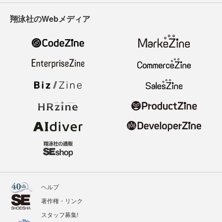
翔泳社のWebメディア
ヘルプ
著作権・リンク
スタッフ募集!