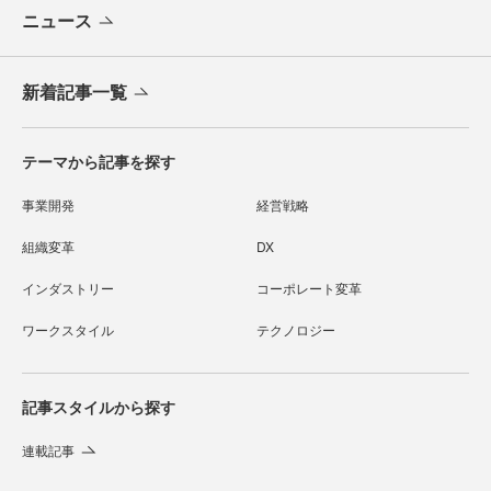
ニュース
新着記事一覧
テーマから記事を探す
事業開発
経営戦略
組織変革
DX
インダストリー
コーポレート変革
ワークスタイル
テクノロジー
記事スタイルから探す
連載記事