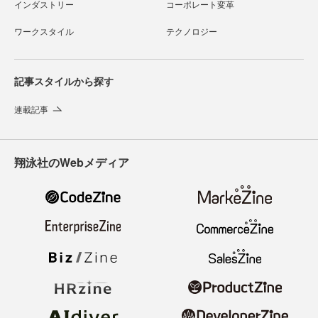
インダストリー
コーポレート変革
ワークスタイル
テクノロジー
記事スタイルから探す
連載記事
翔泳社のWebメディア