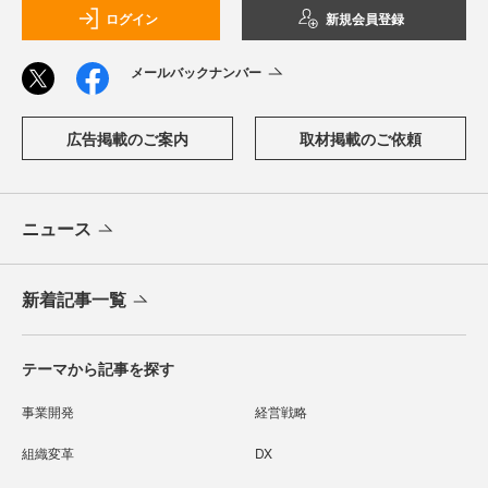
ログイン
新規会員登録
メールバックナンバー
広告掲載のご案内
取材掲載のご依頼
ニュース
新着記事一覧
テーマから記事を探す
事業開発
経営戦略
組織変革
DX