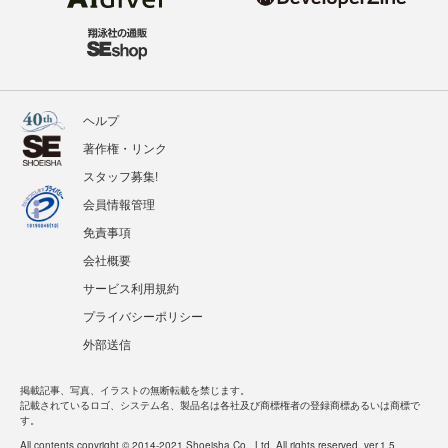
ヘルプ
著作権・リンク
スタッフ募集!
会員情報管理
免責事項
会社概要
サービス利用規約
プライバシーポリシー
外部送信
掲載記事、写真、イラストの無断転載を禁じます。
記載されているロゴ、システム名、製品名は各社及び商標権者の登録商標あるいは商標で
す。
All contents copyright © 2014-2021 Shoeisha Co., Ltd. All rights reserved. ver.1.5