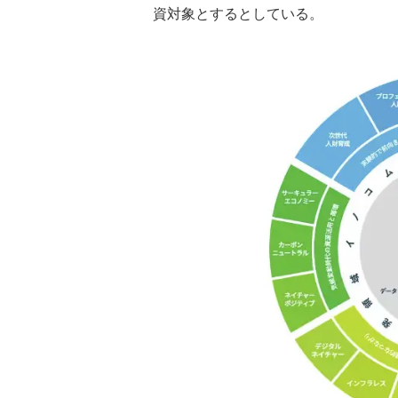
資対象とするとしている。