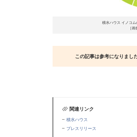
積水ハウス イノコ
［画
この記事は参考になりまし
関連リンク
積水ハウス
プレスリリース