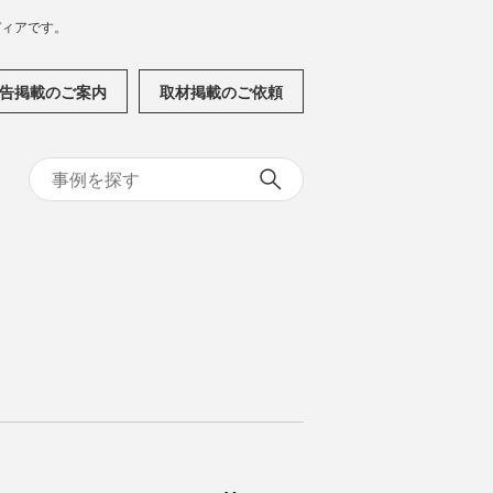
メディアです。
告掲載のご案内
取材掲載のご依頼