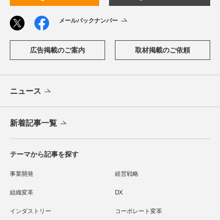
メールバックナンバー
広告掲載のご案内
取材掲載のご依頼
ニュース
新着記事一覧
テーマから記事を探す
事業開発
経営戦略
組織変革
DX
インダストリー
コーポレート変革