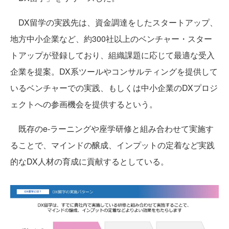
DX留学の実践先は、資金調達をしたスタートアップ、
地方中小企業など、約300社以上のベンチャー・スター
トアップが登録しており、組織課題に応じて最適な受入
企業を提案。DX系ツールやコンサルティングを提供して
いるベンチャーでの実践、もしくは中小企業のDXプロジ
ェクトへの参画機会を提供するという。
既存のe-ラーニングや座学研修と組み合わせて実施す
ることで、マインドの醸成、インプットの定着など実践
的なDX人材の育成に貢献するとしている。