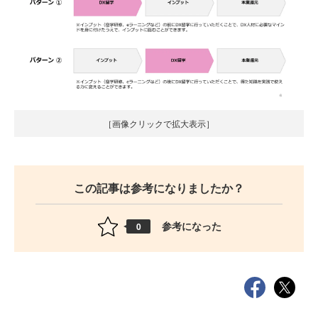
［画像クリックで拡大表示］
この記事は参考になりましたか？
参考になった
0