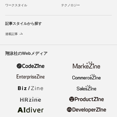
ワークスタイル
テクノロジー
記事スタイルから探す
連載記事
翔泳社のWebメディア