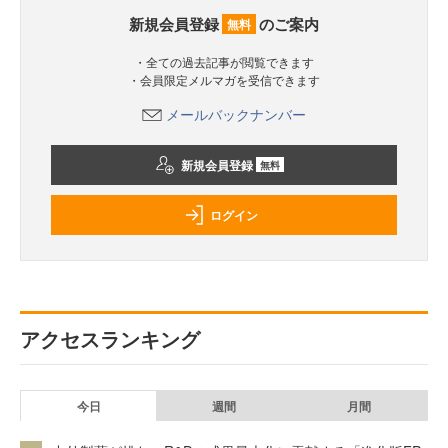
新規会員登録
のご案内
無料
・全ての過去記事が閲覧できます
・会員限定メルマガを受信できます
メールバックナンバー
新規会員登録
無料
ログイン
アクセスランキング
今日
週間
月間