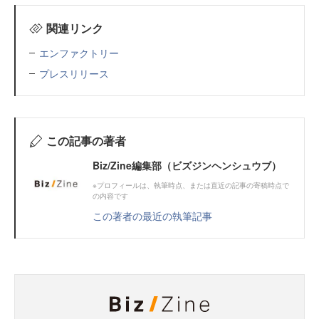
関連リンク
エンファクトリー
プレスリリース
この記事の著者
Biz/Zine編集部（ビズジンヘンシュウブ）
※プロフィールは、執筆時点、または直近の記事の寄稿時点で
の内容です
この著者の最近の執筆記事