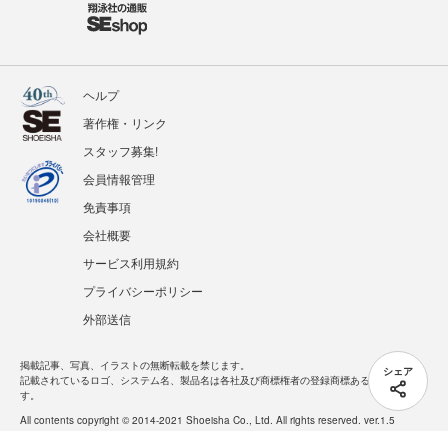
ヘルプ
著作権・リンク
スタッフ募集!
会員情報管理
免責事項
会社概要
サービス利用規約
プライバシーポリシー
外部送信
掲載記事、写真、イラストの無断転載を禁じます。
シェア
記載されているロゴ、システム名、製品名は各社及び商標権者の登録商標あるいは商標で
す。
All contents copyright © 2014-2021 Shoeisha Co., Ltd. All rights reserved. ver.1.5