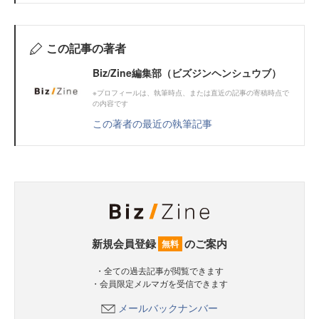
この記事の著者
Biz/Zine編集部（ビズジンヘンシュウブ）
※プロフィールは、執筆時点、または直近の記事の寄稿時点で
の内容です
この著者の最近の執筆記事
新規会員登録
のご案内
無料
・全ての過去記事が閲覧できます
・会員限定メルマガを受信できます
メールバックナンバー