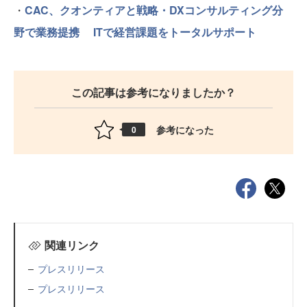
・
CAC、クオンティアと戦略・DXコンサルティング分
野で業務提携 ITで経営課題をトータルサポート
この記事は参考になりましたか？
参考になった
0
関連リンク
プレスリリース
プレスリリース