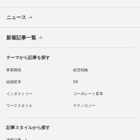
ニュース
新着記事一覧
テーマから記事を探す
事業開発
経営戦略
組織変革
DX
インダストリー
コーポレート変革
ワークスタイル
テクノロジー
記事スタイルから探す
連載記事