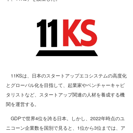
11KSは、日本のスタートアップエコシステムの高度化
とグローバル化を目指して、起業家やベンチャーキャピ
タリストなど、スタートアップ関連の人材を養成する機
関を運営する。
GDPで世界4位を誇る日本。しかし、2022年時点のユ
ニコーン企業数を国別で見ると、1位から3位までは、ア