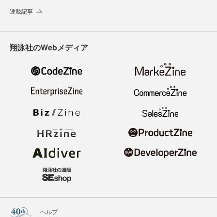
連載記事
翔泳社のWebメディア
ヘルプ