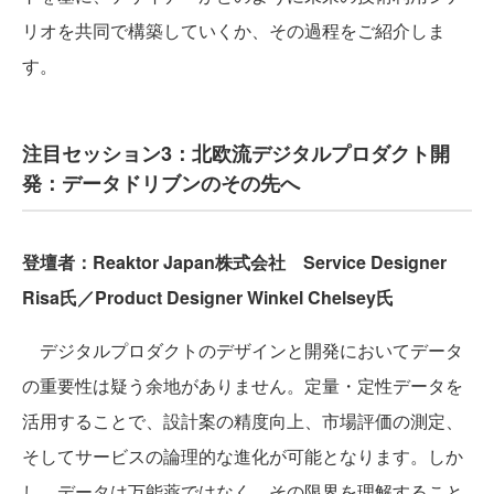
リオを共同で構築していくか、その過程をご紹介しま
す。
注目セッション3：北欧流デジタルプロダクト開
発：データドリブンのその先へ
登壇者：Reaktor Japan株式会社 Service Designer
Risa氏／Product Designer Winkel Chelsey氏
デジタルプロダクトのデザインと開発においてデータ
の重要性は疑う余地がありません。定量・定性データを
活用することで、設計案の精度向上、市場評価の測定、
そしてサービスの論理的な進化が可能となります。しか
し、データは万能薬ではなく、その限界を理解すること