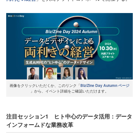
画像をクリックいただくか、このリンク「
Biz/Zine Day Autumn ページ
」から、イベント詳細をご確認いただけます。
注目セッション1 ヒト中心のデータ活用：データ
インフォームドな業務改革