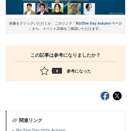
画像をクリックいただくか、このリンク「
Biz/Zine Day Autumn ページ
」から、イベント詳細をご確認いただけます。
この記事は参考になりましたか？
参考になった
0
関連リンク
Biz/Zine Day 2024 Autumn