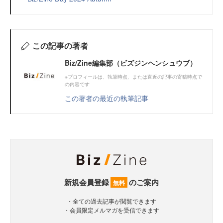
この記事の著者
Biz/Zine編集部（ビズジンヘンシュウブ）
※プロフィールは、執筆時点、または直近の記事の寄稿時点で
の内容です
この著者の最近の執筆記事
新規会員登録
のご案内
無料
・全ての過去記事が閲覧できます
・会員限定メルマガを受信できます