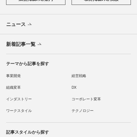
ニュース
新着記事一覧
テーマから記事を探す
事業開発
経営戦略
組織変革
DX
インダストリー
コーポレート変革
ワークスタイル
テクノロジー
記事スタイルから探す