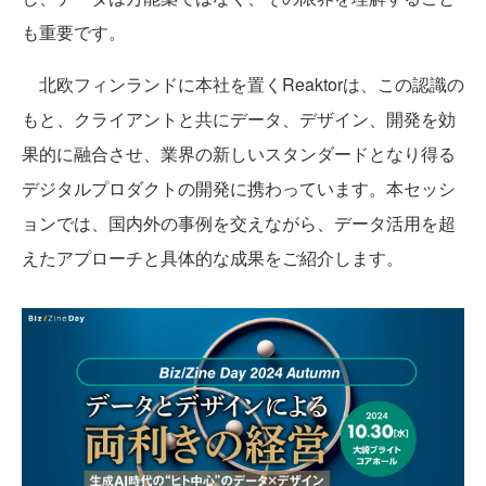
も重要です。
北欧フィンランドに本社を置くReaktorは、この認識の
もと、クライアントと共にデータ、デザイン、開発を効
果的に融合させ、業界の新しいスタンダードとなり得る
デジタルプロダクトの開発に携わっています。本セッシ
ョンでは、国内外の事例を交えながら、データ活用を超
えたアプローチと具体的な成果をご紹介します。