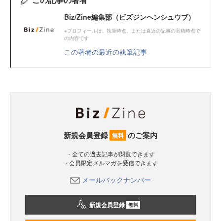
Biz/Zine編集部（ビズジンヘンシュウブ）
※プロフィールは、執筆時点、または直近の記事の寄稿時点で
の内容です
この著者の最近の執筆記事
新規会員登録
のご案内
無料
・全ての過去記事が閲覧できます
・会員限定メルマガを受信できます
メールバックナンバー
新規会員登録
無料