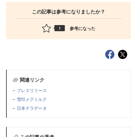
この記事は参考になりましたか？
参考になった
1
関連リンク
プレスリリース
雪印メグミルク
日本テラデータ
この記事の著者