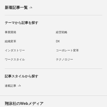
新着記事一覧
テーマから記事を探す
事業開発
経営戦略
組織変革
DX
インダストリー
コーポレート変革
ワークスタイル
テクノロジー
記事スタイルから探す
連載記事
翔泳社のWebメディア