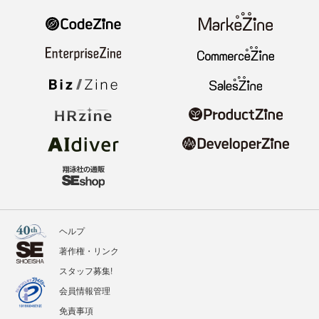
ヘルプ
著作権・リンク
スタッフ募集!
会員情報管理
免責事項