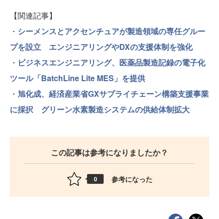
【関連記事】
・
シーメンスとアクセンチュアが製造領域の専任グルー
プを設立 エンジニアリングやDXの支援体制を強化
・
ビジネスエンジニアリング、医薬品製造記録の電子化
ツール「BatchLine Lite MES」を提供
・
旭化成、経済産業省GXサプライチェーン構築支援事業
に採択 グリーン水素製造システムの供給体制拡大
この記事は参考になりましたか？
参考になった
0