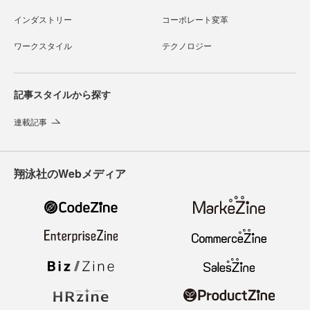
インダストリー
コーポレート変革
ワークスタイル
テクノロジー
記事スタイルから探す
連載記事
翔泳社のWebメディア