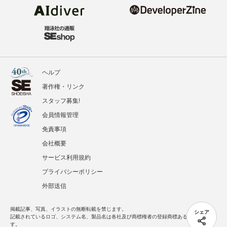
ヘルプ
著作権・リンク
スタッフ募集!
会員情報管理
免責事項
会社概要
サービス利用規約
プライバシーポリシー
外部送信
掲載記事、写真、イラストの無断転載を禁じます。
シェア
記載されているロゴ、システム名、製品名は各社及び商標権者の登録商標あるいは商標で
す。