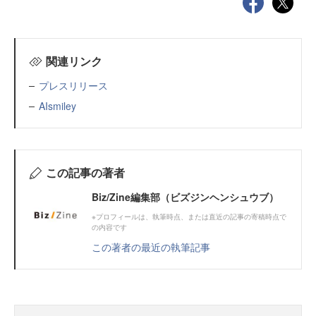
関連リンク
プレスリリース
AIsmiley
この記事の著者
Biz/Zine編集部（ビズジンヘンシュウブ）
※プロフィールは、執筆時点、または直近の記事の寄稿時点で
の内容です
この著者の最近の執筆記事