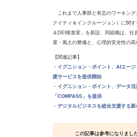
これまで人事部と有志のワーキンググ
クイティ＆インクルージョン）に関す
＆DEI推進室」を新設。同組織は、
度・風土の整備と、心理的安全性の高
【関連記事】
・
イグニション・ポイント、AIエー
援サービスを提供開始
・
イグニション・ポイント、データ活
「COMPASS」を提供
・
デジタルビジネスを総合支援する新
この記事は参考になりまし