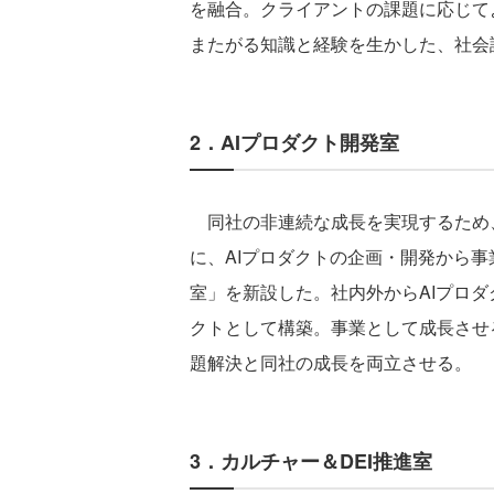
を融合。クライアントの課題に応じて
またがる知識と経験を生かした、社会
2．AIプロダクト開発室
同社の非連続な成長を実現するため
に、AIプロダクトの企画・開発から事
室」を新設した。社内外からAIプロ
クトとして構築。事業として成長させ
題解決と同社の成長を両立させる。
3．カルチャー＆DEI推進室