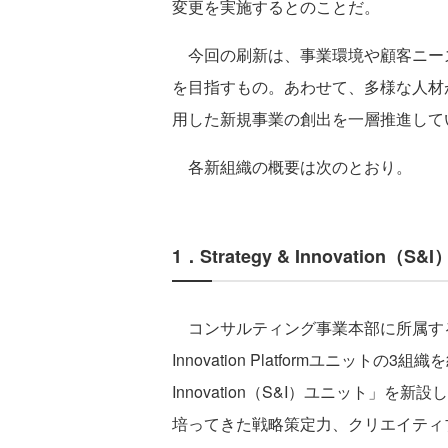
変更を実施するとのことだ。
今回の刷新は、事業環境や顧客ニー
を目指すもの。あわせて、多様な人材
用した新規事業の創出を一層推進して
各新組織の概要は次のとおり。
1．Strategy & Innovation（S
コンサルティング事業本部に所属するStrat
Innovation Platformユニットの3組
Innovation（S&I）ユニット」
培ってきた戦略策定力、クリエイティ