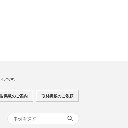
メディアです。
告掲載のご案内
取材掲載のご依頼