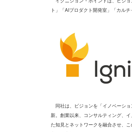
イグニション・ポイントは、ビジョンを刷新し
ト」「AIプロダクト開発室」「カルチ
同社は、ビジョンを「イノベーショ
新。創業以来、コンサルティング、イ
た知見とネットワークを融合させ、こ