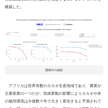
構築した。
開発中の画面
アフリカは世界有数のカカオ生産地域であり、農業が
主要産業の一つだが、気候変動の影響によりカカオや米
の栽培環境は今後数十年で大きく変化すると予測されて