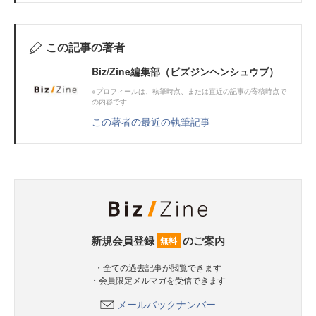
この記事の著者
Biz/Zine編集部（ビズジンヘンシュウブ）
※プロフィールは、執筆時点、または直近の記事の寄稿時点で
の内容です
この著者の最近の執筆記事
新規会員登録
のご案内
無料
・全ての過去記事が閲覧できます
・会員限定メルマガを受信できます
メールバックナンバー