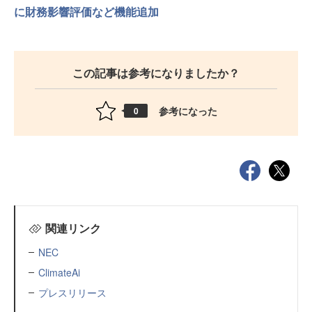
に財務影響評価など機能追加
この記事は参考になりましたか？
参考になった
0
関連リンク
NEC
ClimateAi
プレスリリース