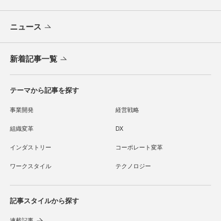
ニュース
新着記事一覧
テーマから記事を探す
事業開発
経営戦略
組織変革
DX
インダストリー
コーポレート変革
ワークスタイル
テクノロジー
記事スタイルから探す
連載記事