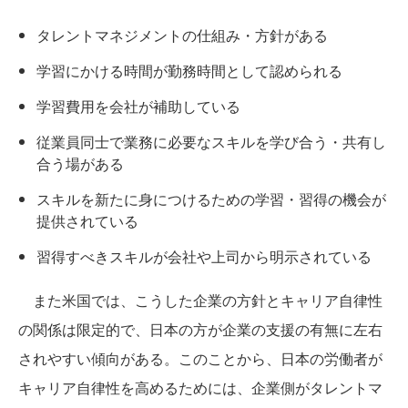
タレントマネジメントの仕組み・方針がある
学習にかける時間が勤務時間として認められる
学習費用を会社が補助している
従業員同士で業務に必要なスキルを学び合う・共有し
合う場がある
スキルを新たに身につけるための学習・習得の機会が
提供されている
習得すべきスキルが会社や上司から明示されている
また米国では、こうした企業の方針とキャリア自律性
の関係は限定的で、日本の方が企業の支援の有無に左右
されやすい傾向がある。このことから、日本の労働者が
キャリア自律性を高めるためには、企業側がタレントマ