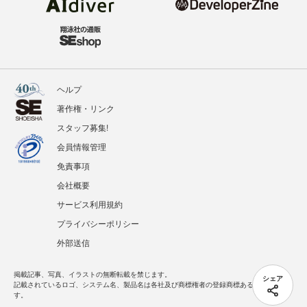
ヘルプ
著作権・リンク
スタッフ募集!
会員情報管理
免責事項
会社概要
サービス利用規約
プライバシーポリシー
外部送信
掲載記事、写真、イラストの無断転載を禁じます。
シェア
記載されているロゴ、システム名、製品名は各社及び商標権者の登録商標あるいは商標で
す。