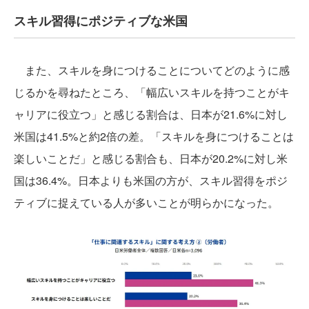
スキル習得にポジティブな米国
また、スキルを身につけることについてどのように感
じるかを尋ねたところ、「幅広いスキルを持つことがキ
ャリアに役立つ」と感じる割合は、日本が21.6%に対し
米国は41.5%と約2倍の差。「スキルを身につけることは
楽しいことだ」と感じる割合も、日本が20.2%に対し米
国は36.4%。日本よりも米国の方が、スキル習得をポジ
ティブに捉えている人が多いことが明らかになった。