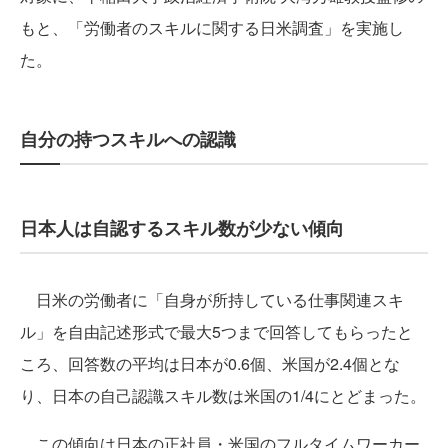
もと、「労働者のスキルに関する日米調査」を実施し
た。
自分の持つスキルへの認識
日本人は自認するスキル数が少ない傾向
日米の労働者に「自身が所持している仕事関連スキ
ル」を自由記述形式で最大5つまで回答してもらったと
ころ、回答数の平均は日本が0.6個、米国が2.4個とな
り、日本の自己認識スキル数は米国の1/4にとどまった。
この傾向は日本の正社員・米国のフルタイムワーカー