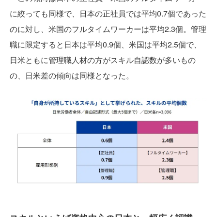
に絞っても同様で、日本の正社員では平均0.7個であった
のに対し、米国のフルタイムワーカーは平均2.3個。管理
職に限定すると日本は平均0.9個、米国は平均2.5個で、
日米ともに管理職人材の方がスキル自認数が多いもの
の、日米差の傾向は同様となった。