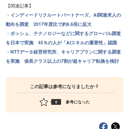
【関連記事】
・
インディードリクルートパートナーズ、AI関連求人の
動向を調査 2017年度比で約6.6倍に拡大
・
ボッシュ、テクノロジーなどに関するグローバル調査
を日本で実施 45％の人が「AIスキルの重要性」認識
・
NTTデータ経営研究所、キャリアプランに関する調査
を実施 係長クラス以上の7割が超キャリア転換を検討
この記事は参考になりましたか？
参考になった
0