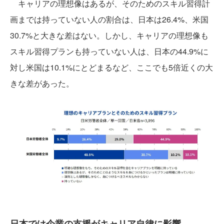
キャリアの理想像はあるが、そのためのスキル習得計
画までは持っていない人の割合は、日本は26.4%、米国
30.7%と大きな差はない。しかし、キャリアの理想像も
スキル習得プランも持っていない人は、日本の44.9%に
対し米国は10.1%にとどまるなど、ここでも5倍近くの大
きな差があった。
日本では企業の支援がキャリア自律に影響