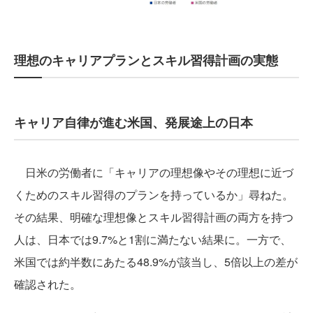
理想のキャリアプランとスキル習得計画の実態
キャリア自律が進む米国、発展途上の日本
日米の労働者に「キャリアの理想像やその理想に近づ
くためのスキル習得のプランを持っているか」尋ねた。
その結果、明確な理想像とスキル習得計画の両方を持つ
人は、日本では9.7%と1割に満たない結果に。一方で、
米国では約半数にあたる48.9%が該当し、5倍以上の差が
確認された。