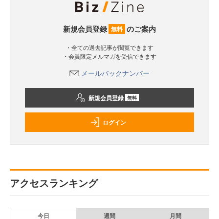
新規会員登録
のご案内
無料
・全ての過去記事が閲覧できます
・会員限定メルマガを受信できます
メールバックナンバー
新規会員登録
無料
ログイン
アクセスランキング
今日
週間
月間