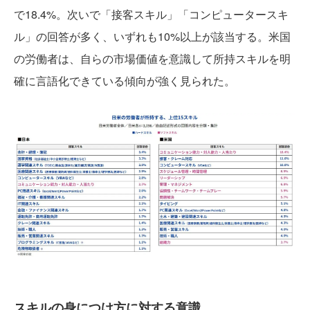
で18.4%。次いで「接客スキル」「コンピュータースキ
ル」の回答が多く、いずれも10%以上が該当する。米国
の労働者は、自らの市場価値を意識して所持スキルを明
確に言語化できている傾向が強く見られた。
スキルの身につけ方に対する意識