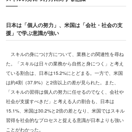
日本は「個人の努力」、米国は「会社・社会の支
援」で学ぶ意識が強い
スキルの身につけ方について、業務との関連性を尋ね
た。「スキルは日々の業務から自然と身につく」と考え
ている割合は、日本は15.2%にとどまる。一方で、米国
は約4割（37.9%）と2倍以上の差が見られた。また、
「スキルの習得は個人の努力に任せるのでなく、会社や
社会が支援すべきだ」と考える人の割合も、日本は
15.1%、米国は30.2%と2倍の差となり、米国ではスキル
習得を社会的なプロセスと捉える意識が日本よりも強い
ことがわかった。