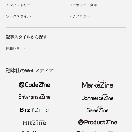
インダストリー
コーポレート変革
ワークスタイル
テクノロジー
記事スタイルから探す
連載記事
翔泳社のWebメディア