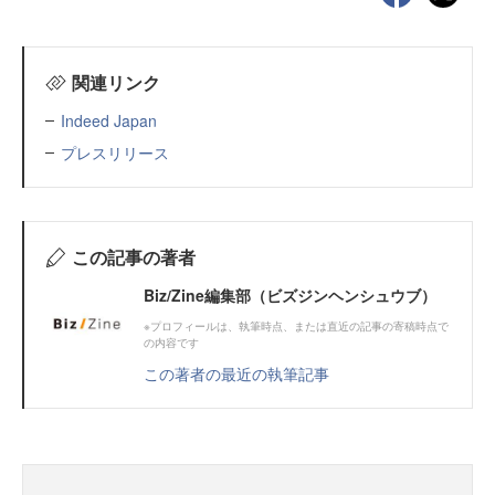
関連リンク
Indeed Japan
プレスリリース
この記事の著者
Biz/Zine編集部（ビズジンヘンシュウブ）
※プロフィールは、執筆時点、または直近の記事の寄稿時点で
の内容です
この著者の最近の執筆記事