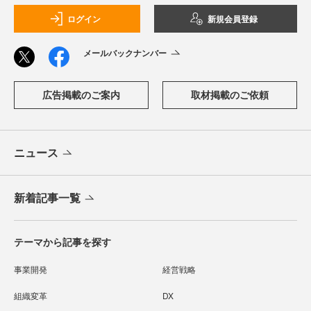
ログイン
新規会員登録
メールバックナンバー
広告掲載のご案内
取材掲載のご依頼
ニュース
新着記事一覧
テーマから記事を探す
事業開発
経営戦略
組織変革
DX