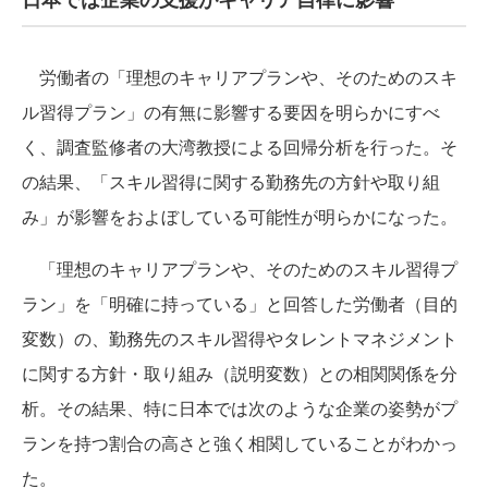
労働者の「理想のキャリアプランや、そのためのスキ
ル習得プラン」の有無に影響する要因を明らかにすべ
く、調査監修者の大湾教授による回帰分析を行った。そ
の結果、「スキル習得に関する勤務先の方針や取り組
み」が影響をおよぼしている可能性が明らかになった。
「理想のキャリアプランや、そのためのスキル習得プ
ラン」を「明確に持っている」と回答した労働者（目的
変数）の、勤務先のスキル習得やタレントマネジメント
に関する方針・取り組み（説明変数）との相関関係を分
析。その結果、特に日本では次のような企業の姿勢がプ
ランを持つ割合の高さと強く相関していることがわかっ
た。