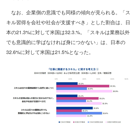
なお、企業側の意識でも同様の傾向が見られる。「ス
キル習得を会社や社会が支援すべき」とした割合は、日
本の21.3%に対して米国は32.3.%。「スキルは業務以外
でも意識的に学ばなければ身につかない」は、日本の
32.6%に対して米国は21.5%となった。