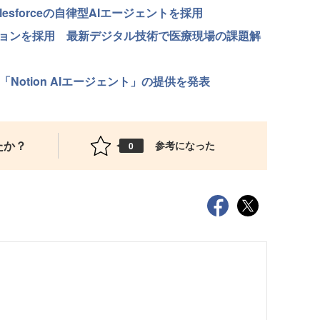
esforceの自律型AIエージェントを採用
ューションを採用 最新デジタル技術で医療現場の課題解
「Notion AIエージェント」の提供を発表
たか？
参考になった
0