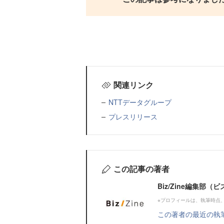
関連リンク
NTTデータグループ
プレスリリース
この記事の著者
Biz/Zine編集部
※プロフィールは、執筆時点
この著者の最近の執