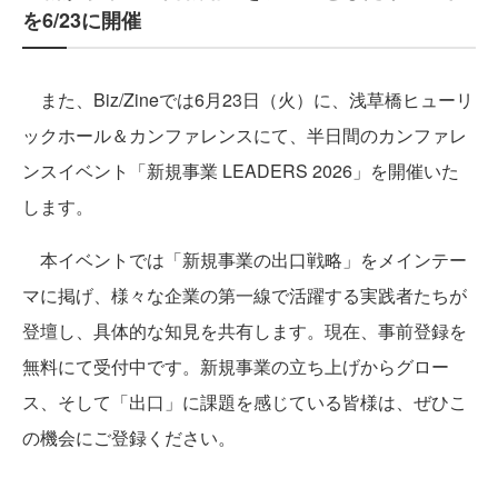
を6/23に開催
また、Biz/Zineでは6月23日（火）に、浅草橋ヒューリ
ックホール＆カンファレンスにて、半日間のカンファレ
ンスイベント「新規事業 LEADERS 2026」を開催いた
します。
本イベントでは「新規事業の出口戦略」をメインテー
マに掲げ、様々な企業の第一線で活躍する実践者たちが
登壇し、具体的な知見を共有します。現在、事前登録を
無料にて受付中です。新規事業の立ち上げからグロー
ス、そして「出口」に課題を感じている皆様は、ぜひこ
の機会にご登録ください。