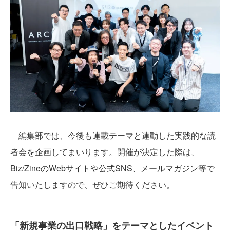
編集部では、今後も連載テーマと連動した実践的な読
者会を企画してまいります。開催が決定した際は、
Biz/ZineのWebサイトや公式SNS、メールマガジン等で
告知いたしますので、ぜひご期待ください。
「新規事業の出口戦略」をテーマとしたイベント