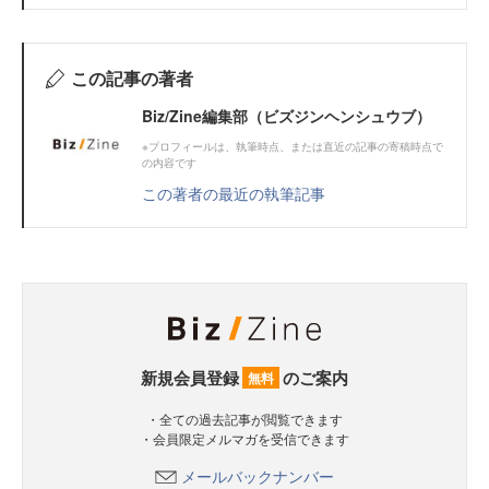
この記事の著者
Biz/Zine編集部（ビズジンヘンシュウブ）
※プロフィールは、執筆時点、または直近の記事の寄稿時点で
の内容です
この著者の最近の執筆記事
新規会員登録
のご案内
無料
・全ての過去記事が閲覧できます
・会員限定メルマガを受信できます
メールバックナンバー