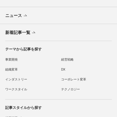
ニュース
新着記事一覧
テーマから記事を探す
事業開発
経営戦略
組織変革
DX
インダストリー
コーポレート変革
ワークスタイル
テクノロジー
記事スタイルから探す