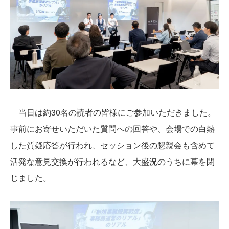
当日は約30名の読者の皆様にご参加いただきました。
事前にお寄せいただいた質問への回答や、会場での白熱
した質疑応答が行われ、セッション後の懇親会も含めて
活発な意見交換が行われるなど、大盛況のうちに幕を閉
じました。