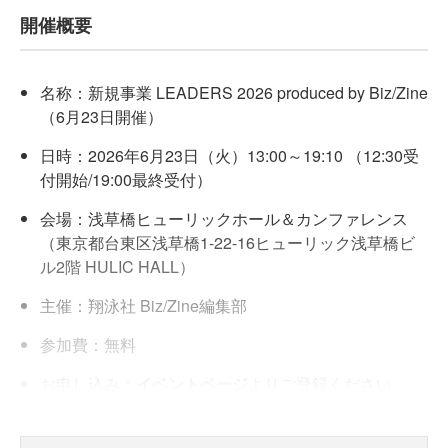
開催概要
名称：新規事業 LEADERS 2026 produced by Biz/Zine
（6月23日開催）
日時：2026年6月23日（火）13:00～19:10 （12:30受
付開始/19:00最終受付）
会場：浅草橋ヒューリックホール＆カンファレンス
（東京都台東区浅草橋1-22-16ヒューリック浅草橋ビ
ル2階 HULIC HALL）
主催：翔泳社 Biz/Zine編集部
参加費：無料
お申し込み：
イベントページ
よりご登録ください