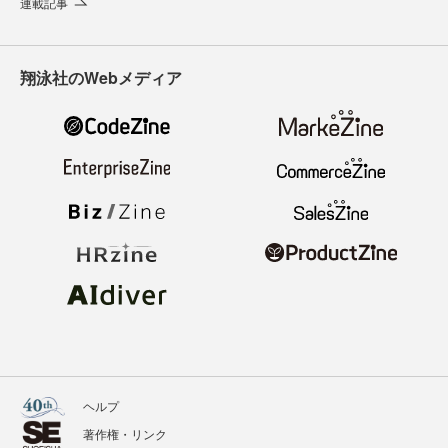
連載記事
翔泳社のWebメディア
ヘルプ
著作権・リンク