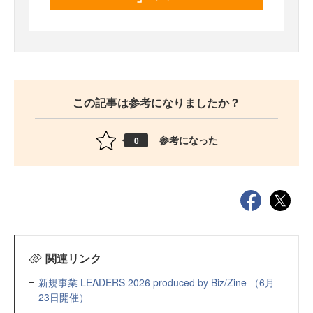
この記事は参考になりましたか？
参考になった
0
関連リンク
新規事業 LEADERS 2026 produced by Biz/Zine （6月
23日開催）