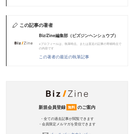
この記事の著者
Biz/Zine編集部（ビズジンヘンシュウブ）
※プロフィールは、執筆時点、または直近の記事の寄稿時点で
の内容です
この著者の最近の執筆記事
新規会員登録
のご案内
無料
・全ての過去記事が閲覧できます
・会員限定メルマガを受信できます