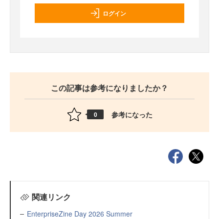
ログイン
この記事は参考になりましたか？
参考になった
0
関連リンク
EnterpriseZine Day 2026 Summer