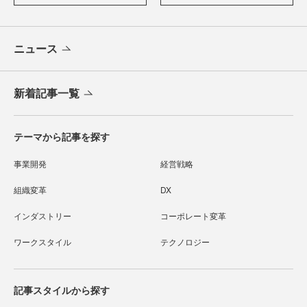
ニュース
新着記事一覧
テーマから記事を探す
事業開発
経営戦略
組織変革
DX
インダストリー
コーポレート変革
ワークスタイル
テクノロジー
記事スタイルから探す