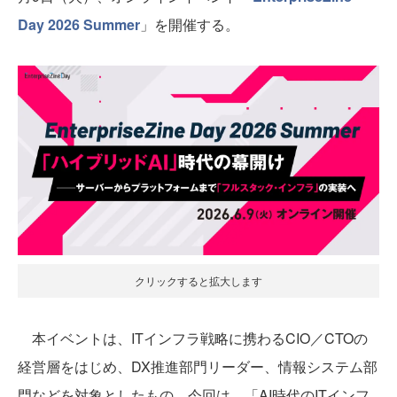
Day 2026 Summer
」を開催する。
クリックすると拡大します
本イベントは、ITインフラ戦略に携わるCIO／CTOの
経営層をはじめ、DX推進部門リーダー、情報システム部
門などを対象としたもの。今回は、「AI時代のITインフ