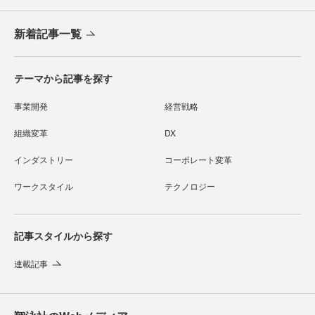
新着記事一覧
テーマから記事を探す
事業開発
経営戦略
組織変革
DX
インダストリー
コーポレート変革
ワークスタイル
テクノロジー
記事スタイルから探す
連載記事