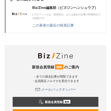
Biz/Zine編集部（ビズジンヘンシュウブ）
※プロフィールは、執筆時点、または直近の記事の寄稿時点で
の内容です
この著者の最近の執筆記事
新規会員登録
のご案内
無料
・全ての過去記事が閲覧できます
・会員限定メルマガを受信できます
メールバックナンバー
新規会員登録
無料