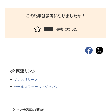
この記事は参考になりましたか？
参考になった
0
関連リンク
プレスリリース
セールスフォース・ジャパン
この記事の著者