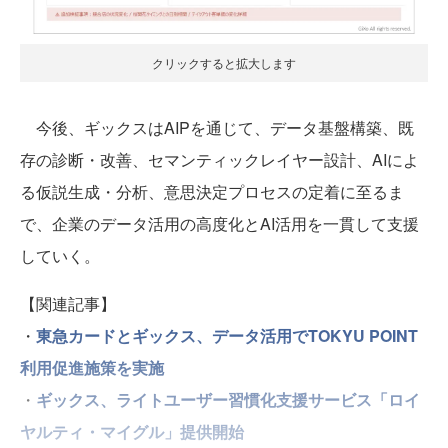
クリックすると拡大します
今後、ギックスはAIPを通じて、データ基盤構築、既
存の診断・改善、セマンティックレイヤー設計、AIによ
る仮説生成・分析、意思決定プロセスの定着に至るま
で、企業のデータ活用の高度化とAI活用を一貫して支援
していく。
【関連記事】
・
東急カードとギックス、データ活用でTOKYU POINT
利用促進施策を実施
・
ギックス、ライトユーザー習慣化支援サービス「ロイ
ヤルティ・マイグル」提供開始