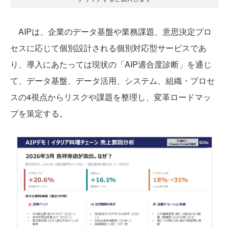
AIPは、企業のデータ基盤や業務課題、意思決定プロ
セスに応じて個別設計される個別対応型サービスであ
り、導入にあたっては現状の「AIP適合度診断」を通じ
て、データ基盤、データ活用、システム、組織・プロセ
スの4視点からリスクや課題を整理し、変革ロードマッ
プを策定する。