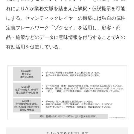
れによりAIが業務文脈を踏まえた解釈・仮説提示を可能
にする。セマンティックレイヤーの構築には独自の属性
定義フレームワーク「ゾクセイ」を活用し、顧客・商
品・施策などのデータに意味情報を付与することでAIの
有効活用を促進している。
クリックすると拡大します