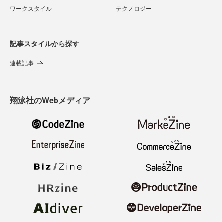
ワークスタイル
テクノロジー
記事スタイルから探す
連載記事
翔泳社のWebメディア