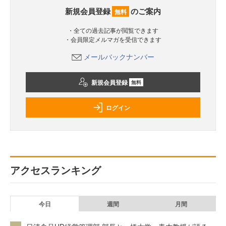
新規会員登録
のご案内
無料
・全ての過去記事が閲覧できます
・会員限定メルマガを受信できます
メールバックナンバー
新規会員登録
無料
ログイン
アクセスランキング
今日
週間
月間