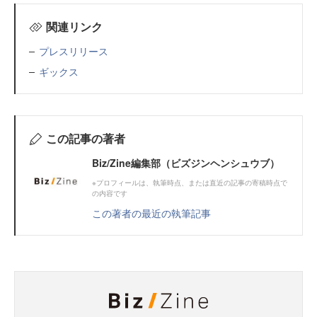
関連リンク
プレスリリース
ギックス
この記事の著者
Biz/Zine編集部（ビズジンヘンシュウブ）
※プロフィールは、執筆時点、または直近の記事の寄稿時点で
の内容です
この著者の最近の執筆記事