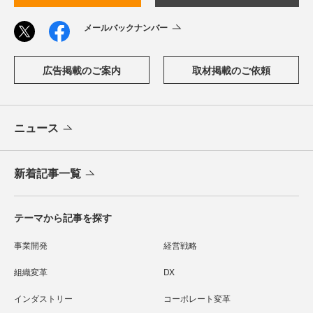
メールバックナンバー
広告掲載のご案内
取材掲載のご依頼
ニュース
新着記事一覧
テーマから記事を探す
事業開発
経営戦略
組織変革
DX
インダストリー
コーポレート変革