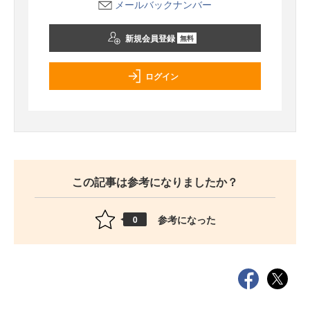
メールバックナンバー
新規会員登録
無料
ログイン
この記事は参考になりましたか？
参考になった
0