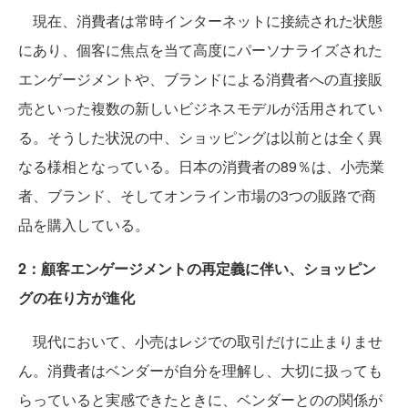
現在、消費者は常時インターネットに接続された状態
にあり、個客に焦点を当て高度にパーソナライズされた
エンゲージメントや、ブランドによる消費者への直接販
売といった複数の新しいビジネスモデルが活用されてい
る。そうした状況の中、ショッピングは以前とは全く異
なる様相となっている。日本の消費者の89％は、小売業
者、ブランド、そしてオンライン市場の3つの販路で商
品を購入している。
2：顧客エンゲージメントの再定義に伴い、ショッピン
グの在り方が進化
現代において、小売はレジでの取引だけに止まりませ
ん。消費者はベンダーが自分を理解し、大切に扱っても
らっていると実感できたときに、ベンダーとのの関係が