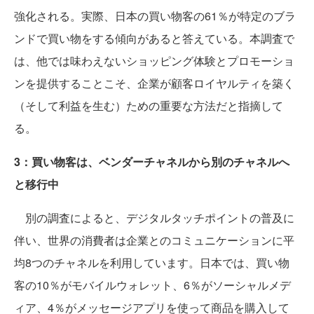
強化される。実際、日本の買い物客の61％が特定のブラ
ンドで買い物をする傾向があると答えている。本調査で
は、他では味わえないショッピング体験とプロモーショ
ンを提供することこそ、企業が顧客ロイヤルティを築く
（そして利益を生む）ための重要な方法だと指摘して
る。
3：買い物客は、ベンダーチャネルから別のチャネルへ
と移行中
別の調査によると、デジタルタッチポイントの普及に
伴い、世界の消費者は企業とのコミュニケーションに平
均8つのチャネルを利用しています。日本では、買い物
客の10％がモバイルウォレット、6％がソーシャルメデ
ィア、4％がメッセージアプリを使って商品を購入して