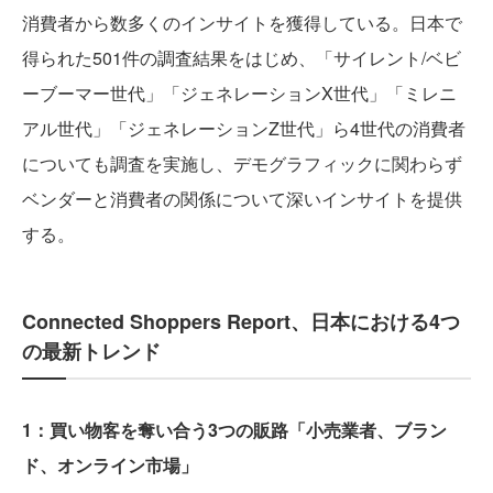
消費者から数多くのインサイトを獲得している。日本で
得られた501件の調査結果をはじめ、「サイレント/ベビ
ーブーマー世代」「ジェネレーションX世代」「ミレニ
アル世代」「ジェネレーションZ世代」ら4世代の消費者
についても調査を実施し、デモグラフィックに関わらず
ベンダーと消費者の関係について深いインサイトを提供
する。
Connected Shoppers Report、日本における4つ
の最新トレンド
1：買い物客を奪い合う3つの販路「小売業者、ブラン
ド、オンライン市場」