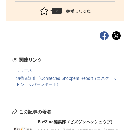
参考になった
0
関連リンク
リリース
消費者調査「Connected Shoppers Report（コネクテッ
ドショッパーレポート）
この記事の著者
Biz/Zine編集部（ビズジンヘンシュウブ）
※プロフィールは、執筆時点、または直近の記事の寄稿時点で