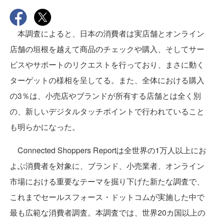
本調査によると、日本の消費者は実店舗とオンライン
店舗の垣根を越えて商品のチェックや購入、そしてサー
ビスやサポートのリクエストを行っており、まさに動く
ターゲットの様相を呈してる。また、全体における購入
の3％は、小売店やブランドが所有する店舗とは全く別
の、新しいデジタルタッチポイントで行われていること
も明らかになった。
Connected Shoppers Reportは全世界の1万人以上にお
よぶ消費者を対象に、ブランド、小売業者、オンライン
市場における重要なテーマを掘り下げた新たな調査で、
これまでセールスフォース・ドットコムが実施した中で
最も広範な消費者調査。本調査では、世界20カ国以上の