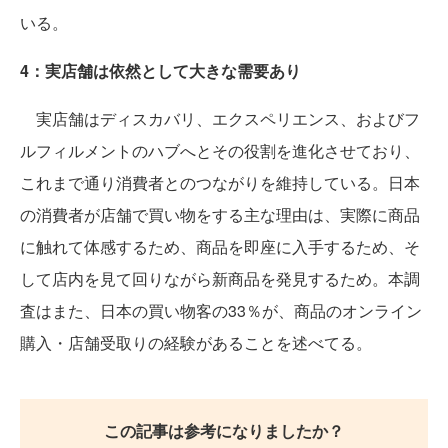
いる。
4：実店舗は依然として大きな需要あり
実店舗はディスカバリ、エクスペリエンス、およびフ
ルフィルメントのハブへとその役割を進化させており、
これまで通り消費者とのつながりを維持している。日本
の消費者が店舗で買い物をする主な理由は、実際に商品
に触れて体感するため、商品を即座に入手するため、そ
して店内を見て回りながら新商品を発見するため。本調
査はまた、日本の買い物客の33％が、商品のオンライン
購入・店舗受取りの経験があることを述べてる。
この記事は参考になりましたか？