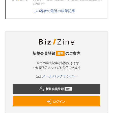
の内容です
この著者の最近の執筆記事
新規会員登録
のご案内
無料
・全ての過去記事が閲覧できます
・会員限定メルマガを受信できます
メールバックナンバー
新規会員登録
無料
ログイン