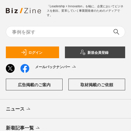
「Leadership ☓ Innovation」を軸に、企業においてビジネ
スを創出、変革していく事業開発者のためのメディアで
す。
ログイン
新規会員登録
メールバックナンバー
広告掲載のご案内
取材掲載のご依頼
ニュース
新着記事一覧