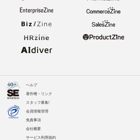
ヘルプ
著作権・リンク
スタッフ募集!
会員情報管理
免責事項
会社概要
サービス利用規約