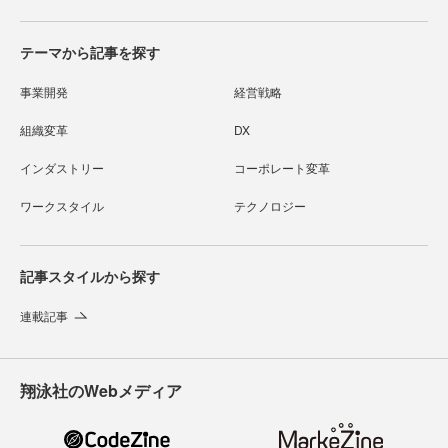
テーマから記事を探す
事業開発
経営戦略
組織変革
DX
インダストリー
コーポレート変革
ワークスタイル
テクノロジー
記事スタイルから探す
連載記事
翔泳社のWebメディア