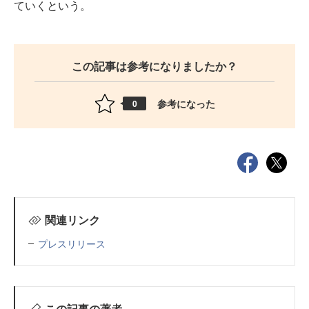
ていくという。
この記事は参考になりましたか？
参考になった
0
関連リンク
プレスリリース
この記事の著者