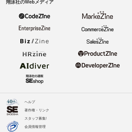
翔泳社のWebメディア
ヘルプ
著作権・リンク
スタッフ募集!
会員情報管理