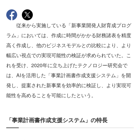
従来から実施している「新事業開発人財育成プログ
ラム」においては、作成に時間がかかる財務諸表を精度
高く作成し、他のビジネスモデルとの比較により、より
幅広い視点での実現可能性の検証が求められていた。こ
れを受け、2020年に立ち上げたテクノロジー研究会で
は、AIを活用した「事業計画書作成支援システム」を開
発し、提案された新事業を効率的に検証し、より実現可
能性を高めることを可能にしたという。
「事業計画書作成支援システム」の特長