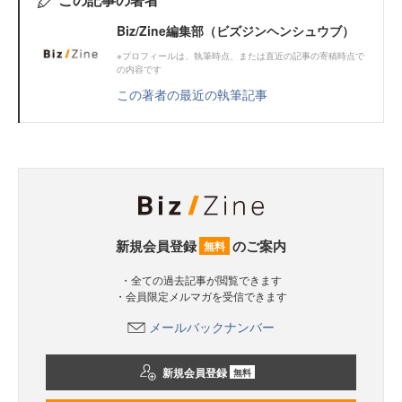
Biz/Zine編集部（ビズジンヘンシュウブ）
※プロフィールは、執筆時点、または直近の記事の寄稿時点で
の内容です
この著者の最近の執筆記事
新規会員登録
のご案内
無料
・全ての過去記事が閲覧できます
・会員限定メルマガを受信できます
メールバックナンバー
新規会員登録
無料