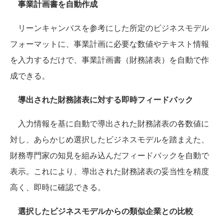
事業計画書を自動作成
リーンキャンバスを参考にした所定のビジネスモデル
フォーマットに、事業計画に必要な数値やテキスト情報
を入力するだけで、事業計画書（財務諸表）を自動で作
成できる。
導出された財務諸表に対する即時フィードバック
入力情報を基に自動で導出された財務諸表の各数値に
対し、あらかじめ選択したビジネスモデルを踏まえた、
財務専門家の知見を組み込んだフィードバックを自動で
表示。これにより、導出された財務諸表の妥当性を精度
高く、即時に確認できる。
選択したビジネスモデルからの類似企業との比較