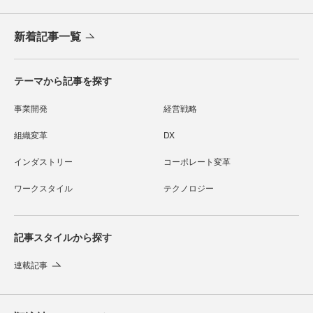
新着記事一覧
テーマから記事を探す
事業開発
経営戦略
組織変革
DX
インダストリー
コーポレート変革
ワークスタイル
テクノロジー
記事スタイルから探す
連載記事