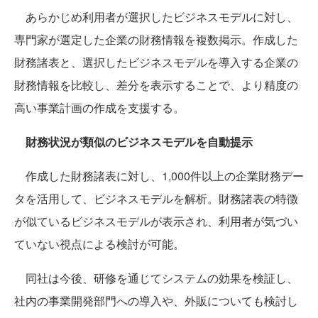
あらかじめ利用者が選択したビジネスモデルに対し、
専門家が選定した企業の財務情報を複数掲示。作成した
財務諸表と、選択したビジネスモデルを導入する企業の
財務情報を比較し、差分を表示することで、より精度の
高い事業計画の作成を支援する。
財務状況が類似のビジネスモデルを自動提示
作成した財務諸表に対し、1,000件以上の企業財務デー
タを活用して、ビジネスモデルを解析。財務諸表の特徴
が似ているビジネスモデルが表示され、利用者が気づい
ていない視点による検討が可能。
同社は今後、研修を通じてシステムの効果を検証し、
社内の事業開発部門への導入や、外販についても検討し