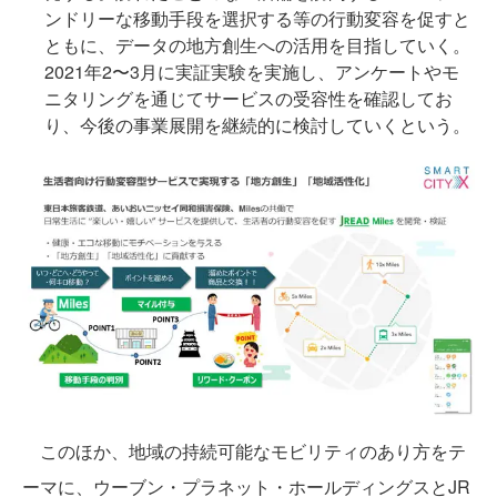
ンドリーな移動手段を選択する等の行動変容を促すと
ともに、データの地方創生への活用を目指していく。
2021年2〜3月に実証実験を実施し、アンケートやモ
ニタリングを通じてサービスの受容性を確認してお
り、今後の事業展開を継続的に検討していくという。
このほか、地域の持続可能なモビリティのあり方をテ
ーマに、ウーブン・プラネット・ホールディングスとJR