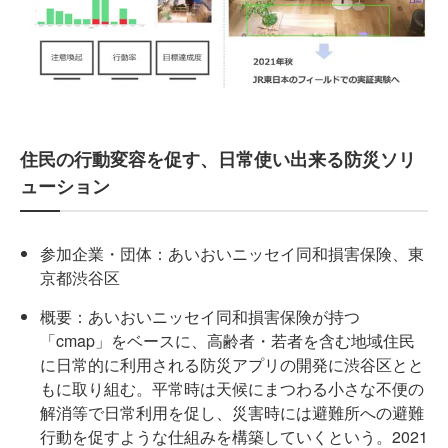
住民の行動変容を促す、日常使い出来る防災ソリ
ューション
参加企業・団体：あいおいニッセイ同和損害保険、東
京都渋谷区
概要：あいおいニッセイ同和損害保険が持つ
「cmap」をベースに、高齢者・若者を含む地域住民
に日常的に利用される防災アプリの開発に渋谷区とと
もに取り組む。平常時は天候にまつわる小さな不便の
解消等で日常利用を促し、災害時には避難所への避難
行動を促すような仕組みを構築していくという。2021