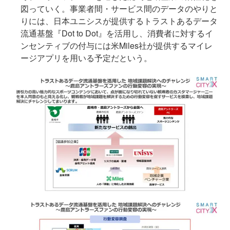
図っていく。事業者間・サービス間のデータのやりと
りには、日本ユニシスが提供するトラストあるデータ
流通基盤『Dot to Dot』を活用し、消費者に対するイ
ンセンティブの付与には米Miles社が提供するマイレ
ージアプリを用いる予定だという。