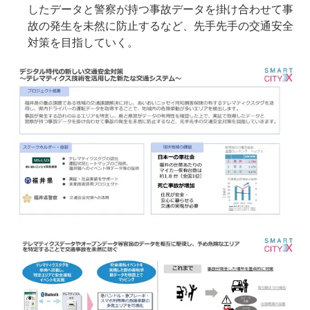
したデータと警察が持つ事故データを掛け合わせて事
故の発生を未然に防止するなど、先手先手の交通安全
対策を目指していく。