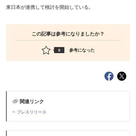
東日本が連携して検討を開始している。
この記事は参考になりましたか？
参考になった
0
関連リンク
プレスリリース