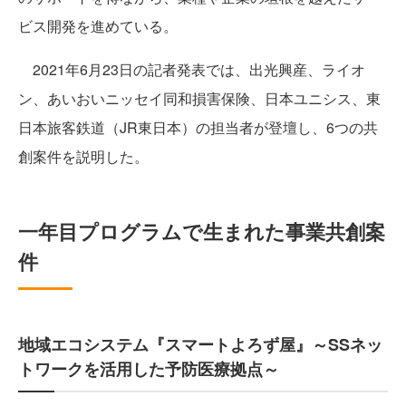
ビス開発を進めている。
2021年6月23日の記者発表では、出光興産、ライオ
ン、あいおいニッセイ同和損害保険、日本ユニシス、東
日本旅客鉄道（JR東日本）の担当者が登壇し、6つの共
創案件を説明した。
一年目プログラムで生まれた事業共創案
件
地域エコシステム『スマートよろず屋』～SSネッ
トワークを活用した予防医療拠点～