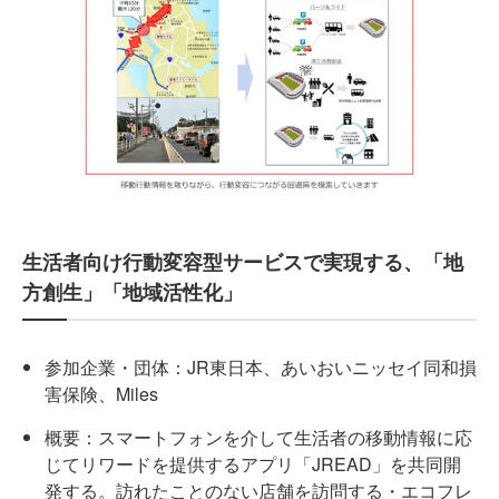
生活者向け行動変容型サービスで実現する、「地
方創生」「地域活性化」
参加企業・団体：JR東日本、あいおいニッセイ同和損
害保険、Miles
概要：スマートフォンを介して生活者の移動情報に応
じてリワードを提供するアプリ「JREAD」を共同開
発する。訪れたことのない店舗を訪問する・エコフレ