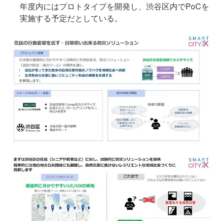
年度内にはプロトタイプを開発し、渋谷区内でPoCを
実施する予定だとしている。