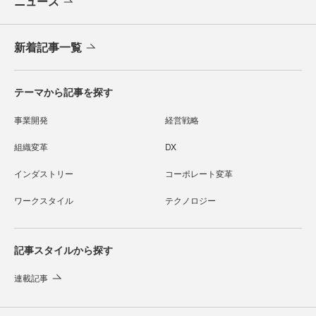
ニュース
新着記事一覧
テーマから記事を探す
事業開発
経営戦略
組織変革
DX
インダストリー
コーポレート変革
ワークスタイル
テクノロジー
記事スタイルから探す
連載記事