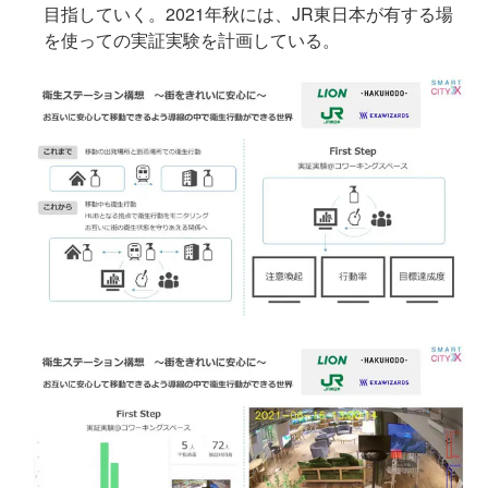
目指していく。2021年秋には、JR東日本が有する場
を使っての実証実験を計画している。