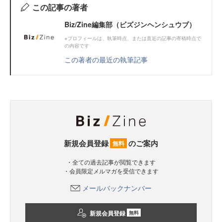
この記事の著者
Biz/Zine編集部（ビズジンヘンシュウブ）
※プロフィールは、執筆時点、または直近の記事の寄稿時点で
の内容です
この著者の最近の執筆記事
新規会員登録
のご案内
無料
・全ての過去記事が閲覧できます
・会員限定メルマガを受信できます
メールバックナンバー
新規会員登録
無料