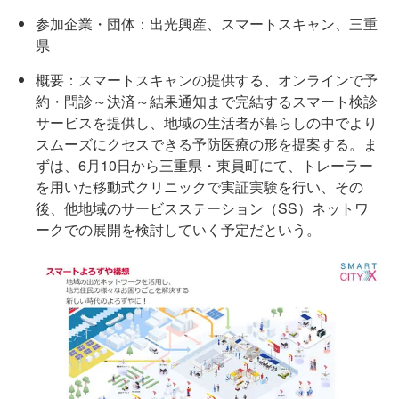
参加企業・団体：出光興産、スマートスキャン、三重
県
概要：スマートスキャンの提供する、オンラインで予
約・問診～決済～結果通知まで完結するスマート検診
サービスを提供し、地域の生活者が暮らしの中でより
スムーズにクセスできる予防医療の形を提案する。ま
ずは、6月10日から三重県・東員町にて、トレーラー
を用いた移動式クリニックで実証実験を行い、その
後、他地域のサービスステーション（SS）ネットワ
ークでの展開を検討していく予定だという。