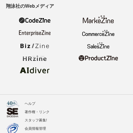
翔泳社のWebメディア
ヘルプ
著作権・リンク
スタッフ募集!
会員情報管理