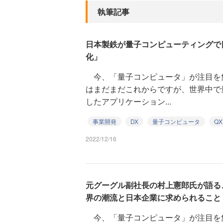
執筆記事
日本製鉄が量子コンピューティングで
化」
今、「量子コンピュータ」が注目を
はまだまだこれからですが、世界中で
したアプリケーション...
事業開発
DX
量子コンピュータ
QX
2022/12/16
元グーグル副社長の村上憲郎氏が語る
界の潮流と日本企業に求められること
今、「量子コンピュータ」が注目を