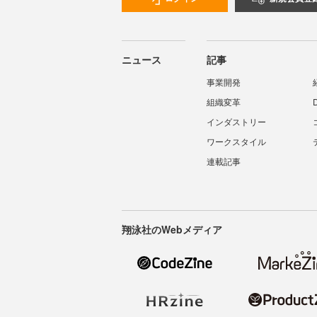
ニュース
記事
事業開発
組織変革
インダストリー
ワークスタイル
連載記事
翔泳社のWebメディア