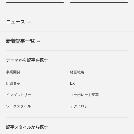
ニュース
新着記事一覧
テーマから記事を探す
事業開発
経営戦略
組織変革
DX
インダストリー
コーポレート変革
ワークスタイル
テクノロジー
記事スタイルから探す