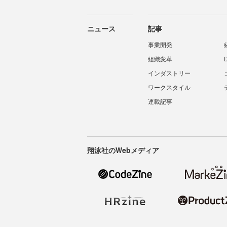
ニュース
記事
事業開発
組織変革
インダストリー
ワークスタイル
連載記事
翔泳社のWebメディア