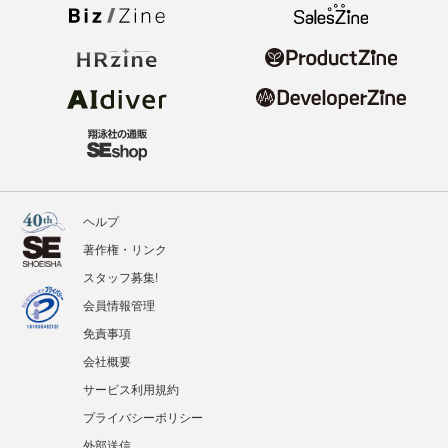
ヘルプ
著作権・リンク
スタッフ募集!
会員情報管理
免責事項
会社概要
サービス利用規約
プライバシーポリシー
外部送信