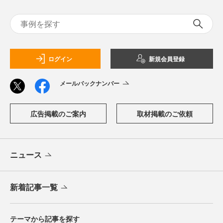
ログイン
新規会員登録
メールバックナンバー
広告掲載のご案内
取材掲載のご依頼
ニュース
新着記事一覧
テーマから記事を探す