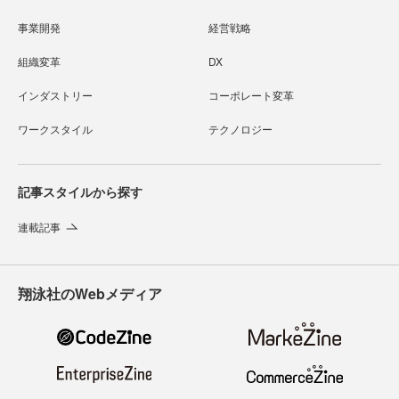
事業開発
経営戦略
組織変革
DX
インダストリー
コーポレート変革
ワークスタイル
テクノロジー
記事スタイルから探す
連載記事
翔泳社のWebメディア