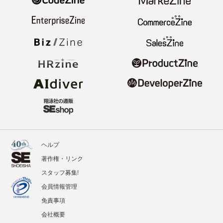
ヘルプ
著作権・リンク
スタッフ募集!
会員情報管理
免責事項
会社概要