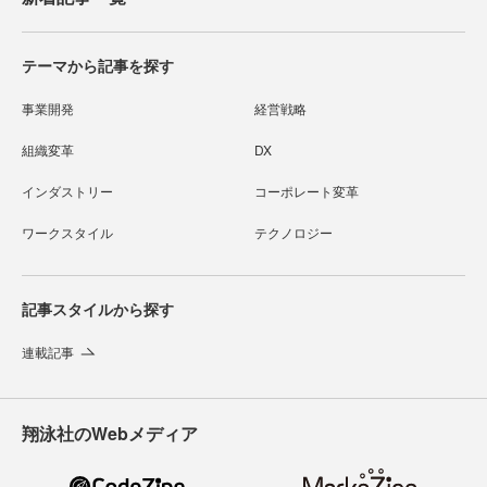
テーマから記事を探す
事業開発
経営戦略
組織変革
DX
インダストリー
コーポレート変革
ワークスタイル
テクノロジー
記事スタイルから探す
連載記事
翔泳社のWebメディア