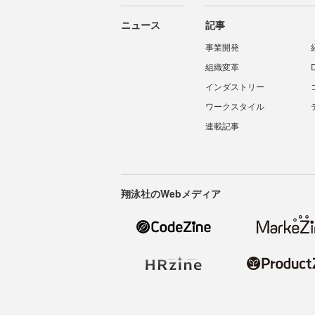
ニュース
記事
事業開発
組織変革
インダストリー
ワークスタイル
連載記事
翔泳社のWebメディア