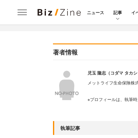
ニュース
記事
イ
著者情報
児玉 隆志（コダマ タカシ
メットライフ生命保険株式
※プロフィールは、執筆
執筆記事