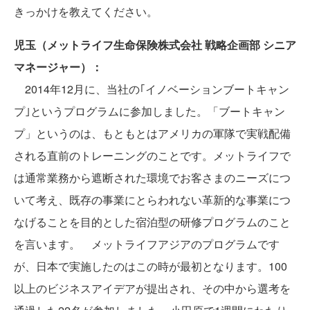
きっかけを教えてください。
児玉（メットライフ生命保険株式会社 戦略企画部 シニア
マネージャー）：
2014年12月に、当社の｢イノベーションブートキャン
プ｣というプログラムに参加しました。「ブートキャン
プ」というのは、もともとはアメリカの軍隊で実戦配備
される直前のトレーニングのことです。メットライフで
は通常業務から遮断された環境でお客さまのニーズにつ
いて考え、既存の事業にとらわれない革新的な事業につ
なげることを目的とした宿泊型の研修プログラムのこと
を言います。 メットライフアジアのプログラムです
が、日本で実施したのはこの時が最初となります。100
以上のビジネスアイデアが提出され、その中から選考を