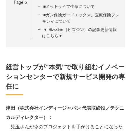
Page
5
■メットライフ生命について
■ガン保険ガードエックス、医療保険フレ
キシィについて
▼ Biz/Zine（ビズジン）の記事更新情報
はこちら▼
経営トップが“本気”で取り組むイノベー
ションセンターで新規サービス開発の専
任に
津田（株式会社インディージャパン 代表取締役／テクニ
カルディレクター）：
児玉さんが今のプロジェクトを手がけることになった