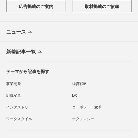
広告掲載のご案内
取材掲載のご依頼
ニュース
新着記事一覧
テーマから記事を探す
事業開発
経営戦略
組織変革
DX
インダストリー
コーポレート変革
ワークスタイル
テクノロジー