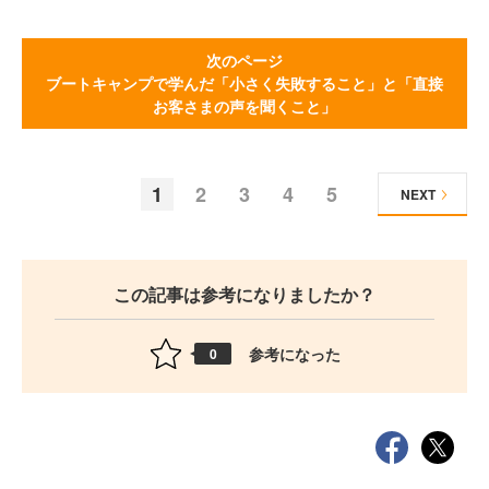
次のページ
ブートキャンプで学んだ「小さく失敗すること」と「直接
お客さまの声を聞くこと」
1
2
3
4
5
NEXT
この記事は参考になりましたか？
参考になった
0