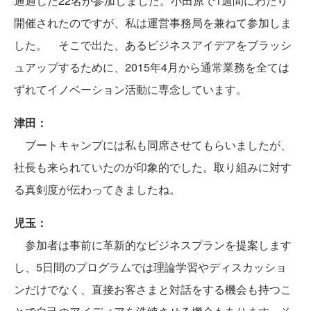
通過した22名が参加しました。小田原で1週間にわたり
開催されたのですが、私は運営事務局を兼ねて参加しま
した。 そこで出た、あるビジネスアイデアをブラッシ
ュアップするために、2015年4月から通常業務を全ては
ずれてイノベーション活動に専念しています。
津田：
ブートキャンプには私も同席させてもらいましたが、
社長も来られていたのが印象的でした。取り組みに対す
る真剣度が伝わってきましたね。
児玉：
参加者は事前に革新的なビジネスプランを提案します
し、5日間のプログラムでは理論学習やディスカッショ
ンだけでなく、直接お客さまと対話をする機会も持つこ