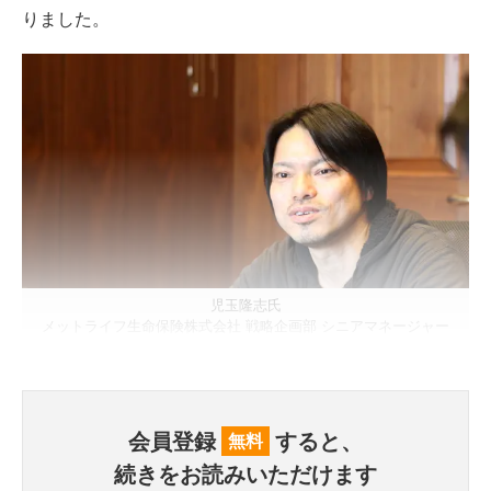
りました。
児玉隆志氏
メットライフ生命保険株式会社 戦略企画部 シニアマネージャー
会員登録
すると、
無料
続きをお読みいただけます