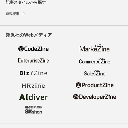
記事スタイルから探す
連載記事
翔泳社のWebメディア